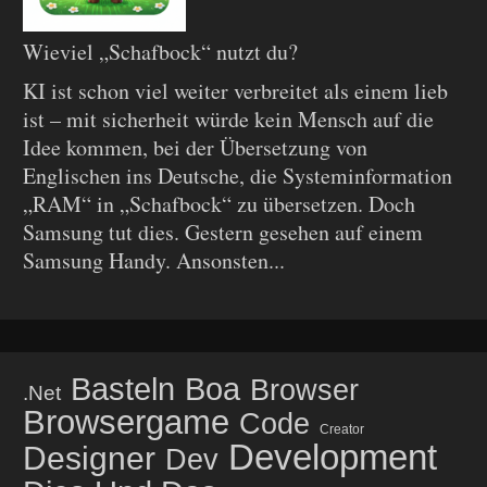
Wieviel „Schafbock“ nutzt du?
KI ist schon viel weiter verbreitet als einem lieb
ist – mit sicherheit würde kein Mensch auf die
Idee kommen, bei der Übersetzung von
Englischen ins Deutsche, die Systeminformation
„RAM“ in „Schafbock“ zu übersetzen. Doch
Samsung tut dies. Gestern gesehen auf einem
Samsung Handy. Ansonsten...
Basteln
Boa
Browser
.net
Browsergame
Code
Creator
Development
Designer
Dev