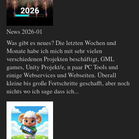
News 2026-01
Was gibt es neues? Die letzten Wochen und
Monate habe ich mich mit sehr vielen
verschiedenen Projekten beschäftigt, GML
games, Unity Projekt/e, n paar PC Tools und
einige Webservices und Webseiten. Überall
kleine bis große Fortschritte geschafft, aber noch
nichts wo ich sage dass ich...