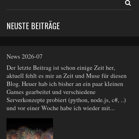
NEUSTE BEITRÄGE
News 2026-07
Der letzte Beitrag ist schon einige Zeit her,
aktuell fehlt es mir an Zeit und Muse für diesen
Blog. Heuer hab ich bisher an ein paar kleinen
Games gearbeitet und verschiedene
Serverkonzepte probiert (python, node.js, c#, ..)
und vor einer Woche habe ich wieder mit...