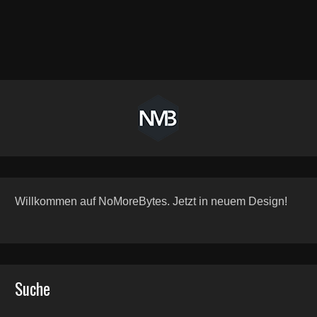
Willkommen auf NoMoreBytes. Jetzt in neuem Design!
Suche