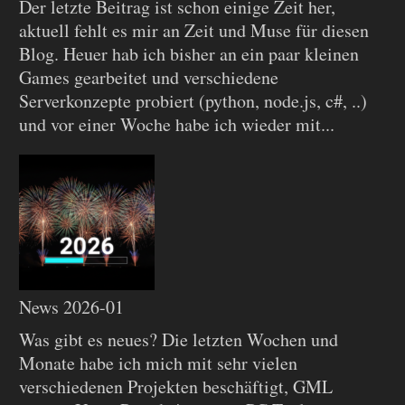
Der letzte Beitrag ist schon einige Zeit her,
aktuell fehlt es mir an Zeit und Muse für diesen
Blog. Heuer hab ich bisher an ein paar kleinen
Games gearbeitet und verschiedene
Serverkonzepte probiert (python, node.js, c#, ..)
und vor einer Woche habe ich wieder mit...
News 2026-01
Was gibt es neues? Die letzten Wochen und
Monate habe ich mich mit sehr vielen
verschiedenen Projekten beschäftigt, GML