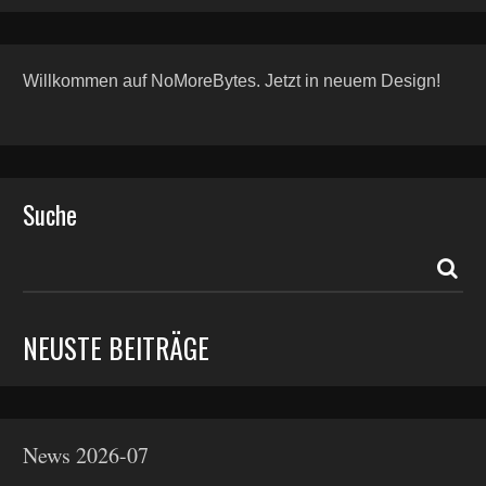
Willkommen auf NoMoreBytes. Jetzt in neuem Design!
Suche
NEUSTE BEITRÄGE
News 2026-07