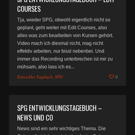
COURSES
Tja, wieder SPG, obwohl eigentlich nicht so
geplant, geht weiter mit Edit Courses, also
alles was zum bearbeiten von Kursen gehört.
Video mach ich diesmal nicht, mag nicht
effektiv arbeiten, nur bissl nebenbei. Und
immer das Recording unterbrechen ist mir zu
mühsam, also lass ich es...
Entwickler Tagebuch
,
SPG
0
SPG ENTWICKLUNGSTAGEBUCH –
NEWS UND CO
News sind ein sehr wichtiges Thema. Die