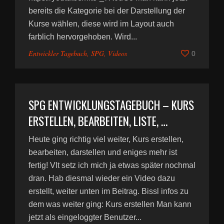
bereits die Kategorie bei der Darstellung der
Kurse wählen, diese wird im Layout auch
farblich hervorgehoben. Wird...
Entwickler Tagebuch
,
SPG
,
Videos
0
SPG ENTWICKLUNGSTAGEBUCH – KURS
ERSTELLEN, BEARBEITEN, LISTE, …
Heute ging richtig viel weiter, Kurs erstellen,
bearbeiten, darstellen und eniges mehr ist
fertig! Vlt setz ich mich ja etwas später nochmal
dran. Hab diesmal wieder ein Video dazu
erstellt, weiter unten im Beitrag. Bissl infos zu
dem was weiter ging: Kurs erstellen Man kann
jetzt als eingeloggter Benutzer...