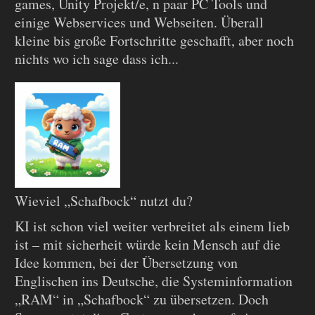
games, Unity Projekt/e, n paar PC Tools und
einige Webservices und Webseiten. Überall
kleine bis große Fortschritte geschafft, aber noch
nichts wo ich sage dass ich...
Wieviel „Schafbock“ nutzt du?
KI ist schon viel weiter verbreitet als einem lieb
ist – mit sicherheit würde kein Mensch auf die
Idee kommen, bei der Übersetzung von
Englischen ins Deutsche, die Systeminformation
„RAM“ in „Schafbock“ zu übersetzen. Doch