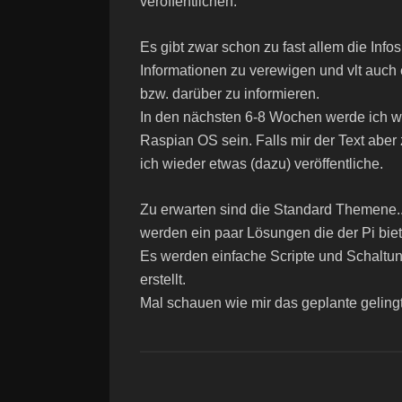
veröffentlichen.
Es gibt zwar schon zu fast allem die Info
Informationen zu verewigen und vlt auch 
bzw. darüber zu informieren.
In den nächsten 6-8 Wochen werde ich w
Raspian OS sein. Falls mir der Text aber 
ich wieder etwas (dazu) veröffentliche.
Zu erwarten sind die Standard Themene.. 
werden ein paar Lösungen die der Pi biet
Es werden einfache Scripte und Schaltun
erstellt.
Mal schauen wie mir das geplante gelingt