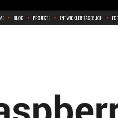
ME
BLOG
PROJEKTE
ENTWICKLER TAGEBUCH
FO