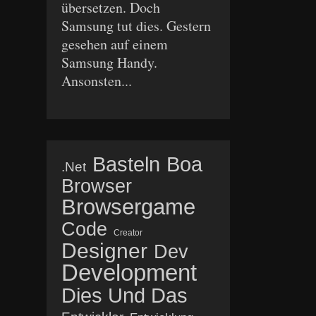
übersetzen. Doch
Samsung tut dies. Gestern
gesehen auf einem
Samsung Handy.
Ansonsten...
Basteln
Boa
.net
Browser
Browsergame
Code
Creator
Designer
Dev
Development
Dies Und Das