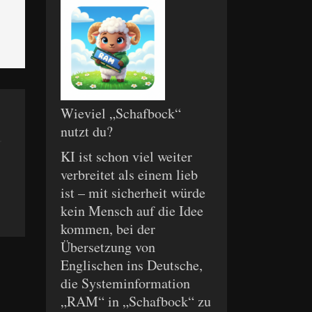
Wieviel „Schafbock“
nutzt du?
KI ist schon viel weiter
verbreitet als einem lieb
ist – mit sicherheit würde
kein Mensch auf die Idee
kommen, bei der
Übersetzung von
Englischen ins Deutsche,
die Systeminformation
„RAM“ in „Schafbock“ zu