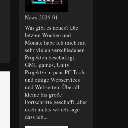
News 2026-01
Was gibt es neues? Die
letzten Wochen und
Monate habe ich mich mit
sehr vielen verschiedenen
Projekten beschäftigt,
GML games, Unity
Projekt/e, n paar PC Tools
und einige Webservices
und Webseiten. Überall
kleine bis große
Fortschritte geschafft, aber
noch nichts wo ich sage
dass ich...