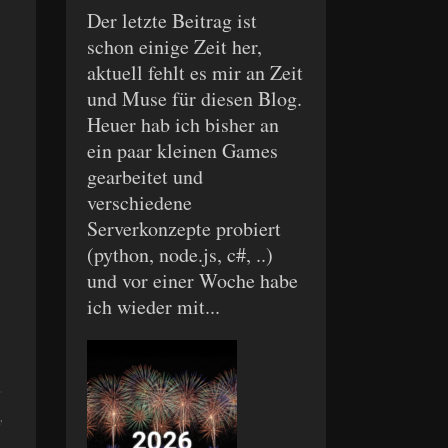
Der letzte Beitrag ist
schon einige Zeit her,
aktuell fehlt es mir an Zeit
und Muse für diesen Blog.
Heuer hab ich bisher an
ein paar kleinen Games
gearbeitet und
verschiedene
Serverkonzepte probiert
(python, node.js, c#, ..)
und vor einer Woche habe
ich wieder mit...
y