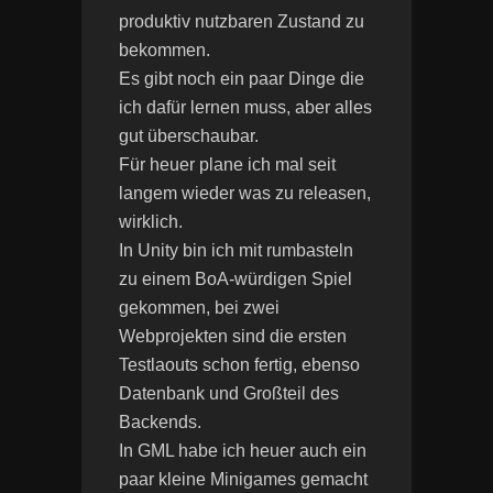
produktiv nutzbaren Zustand zu
bekommen.
Es gibt noch ein paar Dinge die
ich dafür lernen muss, aber alles
gut überschaubar.
Für heuer plane ich mal seit
langem wieder was zu releasen,
wirklich.
In Unity bin ich mit rumbasteln
zu einem BoA-würdigen Spiel
gekommen, bei zwei
Webprojekten sind die ersten
Testlaouts schon fertig, ebenso
Datenbank und Großteil des
Backends.
In GML habe ich heuer auch ein
paar kleine Minigames gemacht