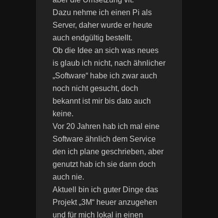
Dazu nehme ich einen Pi als
Server, daher wurde er heute
auch endgültig bestellt.
Ob die Idee an sich was neues
is glaub ich nicht, nach ähnlicher
„Software“ habe ich zwar auch
noch nicht gesucht, doch
bekannt ist mir bis dato auch
keine.
Vor 20 Jahren hab ich mal eine
Software ähnlich dem Service
den ich plane geschrieben, aber
genutzt hab ich sie dann doch
auch nie.
Aktuell bin ich guter Dinge das
Projekt „3M“ heuer anzugehen
und für mich lokal in einen