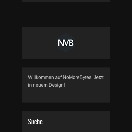
Willkommen auf NoMoreBytes. Jetzt
in neuem Design!
Suche