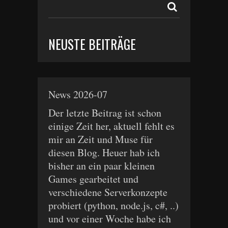
NEUSTE BEITRÄGE
News 2026-07
Der letzte Beitrag ist schon
einige Zeit her, aktuell fehlt es
mir an Zeit und Muse für
diesen Blog. Heuer hab ich
bisher an ein paar kleinen
Games gearbeitet und
verschiedene Serverkonzepte
probiert (python, node.js, c#, ..)
und vor einer Woche habe ich