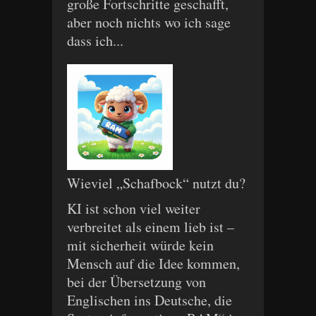
große Fortschritte geschafft,
aber noch nichts wo ich sage
dass ich...
Wieviel „Schafbock“ nutzt du?
KI ist schon viel weiter
verbreitet als einem lieb ist –
mit sicherheit würde kein
Mensch auf die Idee kommen,
bei der Übersetzung von
Englischen ins Deutsche, die