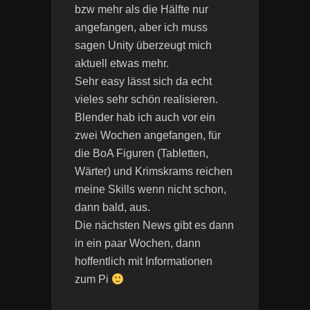
bzw mehr als die Hälfte nur
angefangen, aber ich muss
sagen Unity überzeugt mich
aktuell etwas mehr.
Sehr easy lässt sich da echt
vieles sehr schön realisieren.
Blender hab ich auch vor ein
zwei Wochen angefangen, für
die BoA Figuren (Tabletten,
Wärter) und Krimskrams reichen
meine Skills wenn nicht schon,
dann bald, aus.
Die nächsten News gibt es dann
in ein paar Wochen, dann
hoffentlich mit Informationen
zum Pi