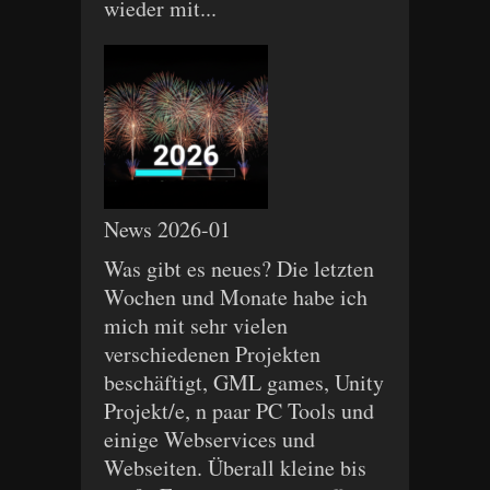
wieder mit...
News 2026-01
Was gibt es neues? Die letzten
Wochen und Monate habe ich
mich mit sehr vielen
verschiedenen Projekten
beschäftigt, GML games, Unity
Projekt/e, n paar PC Tools und
einige Webservices und
Webseiten. Überall kleine bis