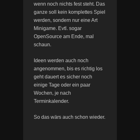
wenn noch nichts fest steht. Das
ganze soll kein komplettes Spiel
werden, sondern nur eine Art
Minigame. Evtl. sogar
OpenSource am Ende, mal
schaun.
Ideen werden auch noch
angenommen, bis es richtig los
geht dauert es sicher noch
einige Tage oder ein paar
Wochen, je nach
Terminkalender.
So das wärs auch schon wieder.