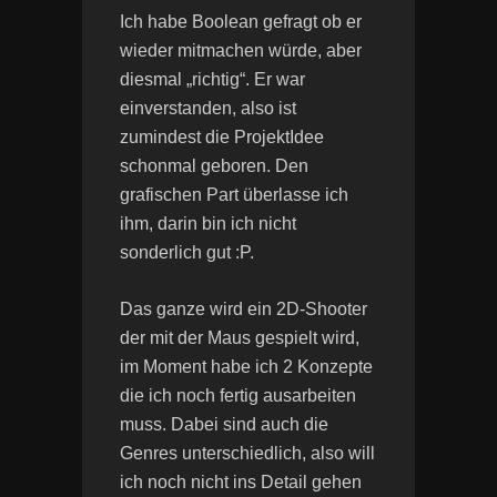
Ich habe Boolean gefragt ob er
wieder mitmachen würde, aber
diesmal „richtig“. Er war
einverstanden, also ist
zumindest die ProjektIdee
schonmal geboren. Den
grafischen Part überlasse ich
ihm, darin bin ich nicht
sonderlich gut :P.
Das ganze wird ein 2D-Shooter
der mit der Maus gespielt wird,
im Moment habe ich 2 Konzepte
die ich noch fertig ausarbeiten
muss. Dabei sind auch die
Genres unterschiedlich, also will
ich noch nicht ins Detail gehen