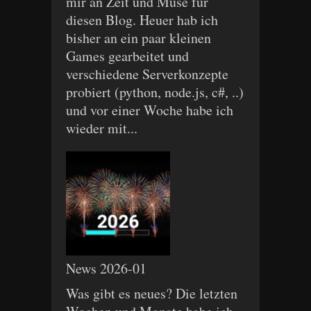
mir an Zeit und Muse für
diesen Blog. Heuer hab ich
bisher an ein paar kleinen
Games gearbeitet und
verschiedene Serverkonzepte
probiert (python, node.js, c#, ..)
und vor einer Woche habe ich
wieder mit...
News 2026-01
Was gibt es neues? Die letzten