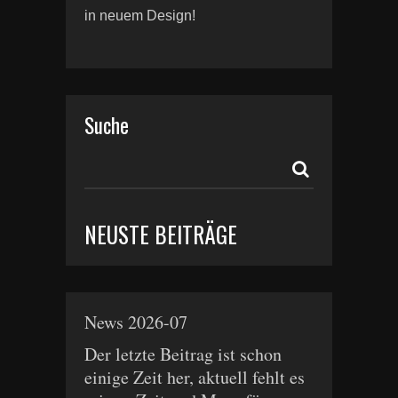
in neuem Design!
Suche
NEUSTE BEITRÄGE
News 2026-07
Der letzte Beitrag ist schon
einige Zeit her, aktuell fehlt es