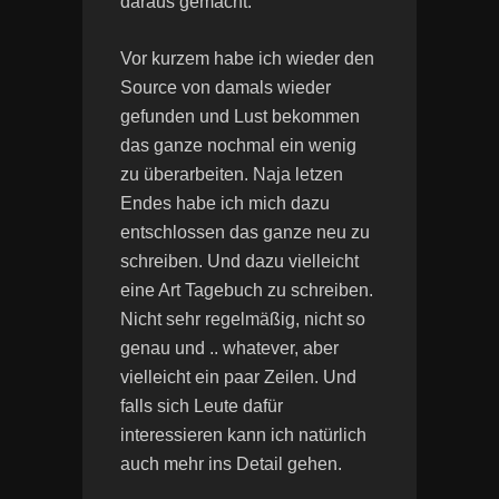
daraus gemacht.
Vor kurzem habe ich wieder den
Source von damals wieder
gefunden und Lust bekommen
das ganze nochmal ein wenig
zu überarbeiten. Naja letzen
Endes habe ich mich dazu
entschlossen das ganze neu zu
schreiben. Und dazu vielleicht
eine Art Tagebuch zu schreiben.
Nicht sehr regelmäßig, nicht so
genau und .. whatever, aber
vielleicht ein paar Zeilen. Und
falls sich Leute dafür
interessieren kann ich natürlich
auch mehr ins Detail gehen.