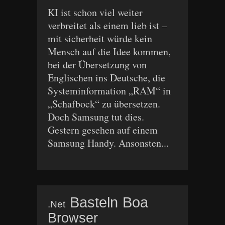
KI ist schon viel weiter
verbreitet als einem lieb ist –
mit sicherheit würde kein
Mensch auf die Idee kommen,
bei der Übersetzung von
Englischen ins Deutsche, die
Systeminformation „RAM“ in
„Schafbock“ zu übersetzen.
Doch Samsung tut dies.
Gestern gesehen auf einem
Samsung Handy. Ansonsten...
Basteln
Boa
.net
Browser