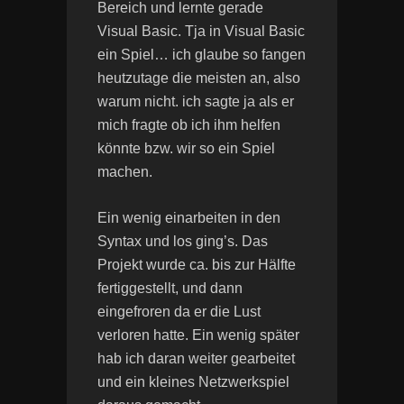
Bereich und lernte gerade
Visual Basic. Tja in Visual Basic
ein Spiel… ich glaube so fangen
heutzutage die meisten an, also
warum nicht. ich sagte ja als er
mich fragte ob ich ihm helfen
könnte bzw. wir so ein Spiel
machen.
Ein wenig einarbeiten in den
Syntax und los ging’s. Das
Projekt wurde ca. bis zur Hälfte
fertiggestellt, und dann
eingefroren da er die Lust
verloren hatte. Ein wenig später
hab ich daran weiter gearbeitet
und ein kleines Netzwerkspiel