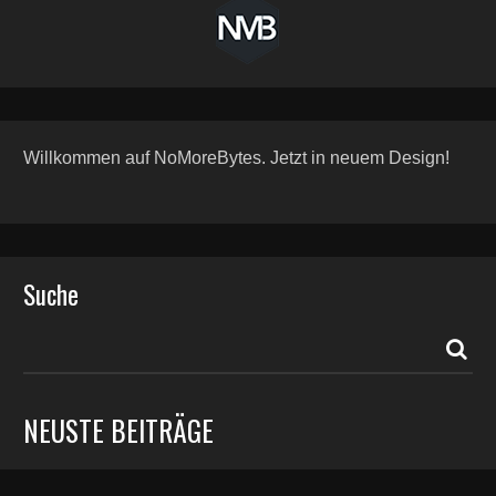
Willkommen auf NoMoreBytes. Jetzt in neuem Design!
Suche
NEUSTE BEITRÄGE