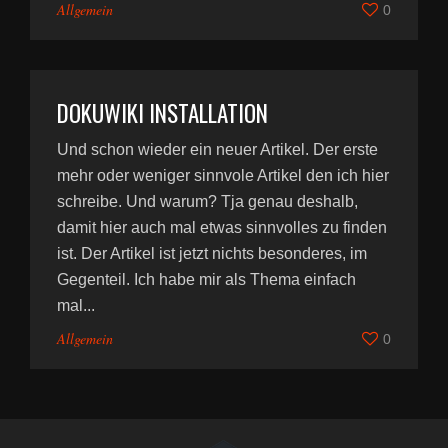
Allgemein
0
DOKUWIKI INSTALLATION
Und schon wieder ein neuer Artikel. Der erste
mehr oder weniger sinnvole Artikel den ich hier
schreibe. Und warum? Tja genau deshalb,
damit hier auch mal etwas sinnvolles zu finden
ist. Der Artikel ist jetzt nichts besonderes, im
Gegenteil. Ich habe mir als Thema einfach
mal...
Allgemein
0