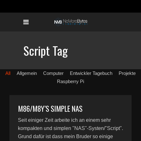
Script Tag
All
Allgemein
Computer
Entwickler Tagebuch
Projekte
Raspberry Pi
M86/M8Y’S SIMPLE NAS
Seit einiger Zeit arbeite ich an einem sehr
kompakten und simplen "NAS"-Systen/"Script".
Grund dafür ist dass mein Bruder so einige