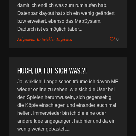
damit ich endlich was zum rumlaufen hab.
Datenbanklayout hat sich ein wenig geändert
bzw erweitert, ebenso das MapSystem.
Dadurch ist es möglich (aber...
Allgemein
,
Entwickler Tagebuch
0
HUCH, DA TUT SICH WAS!?!
Ja, wirklich! Lange schon träume ich davon MF
wieder online zu sehen, wie sich die User bei
den Spielen herumwuseln, sich gegenseitig
die Köpfe einschlagen und einander auch mal
helfen. Immerwieder bin ich die eine oder
andere Idee angegangen, hab hier und da ein
wenig weiter gebastelt,...