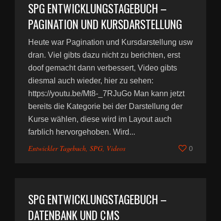
SPG ENTWICKLUNGSTAGEBUCH –
PAGINATION UND KURSDARSTELLUNG
Heute war Pagination und Kursdarstellung usw
dran. Viel gibts dazu nicht zu berichten, erst
doof gemacht dann verbessert, Video gibts
diesmal auch wieder, hier zu sehen:
https://youtu.be/Mt8-_7RJuGo Man kann jetzt
bereits die Kategorie bei der Darstellung der
Kurse wählen, diese wird im Layout auch
farblich hervorgehoben. Wird...
Entwickler Tagebuch
,
SPG
,
Videos
0
SPG ENTWICKLUNGSTAGEBUCH –
DATENBANK UND CMS