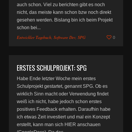
auch schon. Viel zu berichten gibt es noch
nicht, das meiste kann schon bzw noch direkt
gesehen werden. Bislang bin ich beim Projekt
schon bei...
Entwickler Tagebuch
,
Software Dev
,
SPG
0
ERSTES SCHULPROJEKT: SPG
Habe Ende letzter Woche mein erstes
Schulprojekt gestartet, genannt SPG. Ob es
wirklich Sinn macht oder Verwendung findet
weiß ich nicht, habe jedoch schon erstes
positives Feedback erhalten. Daraufhin habe
ich etwas Zeit investiert und mal ein Konzept
erstellt, kann man sich HIER anschauen