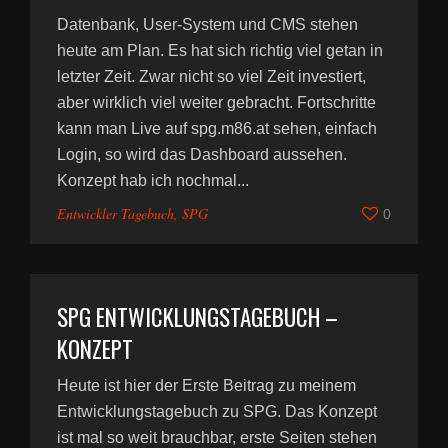
Datenbank, User-System und CMS stehen
heute am Plan. Es hat sich richtig viel getan in
letzter Zeit. Zwar nicht so viel Zeit investiert,
aber wirklich viel weiter gebracht. Fortschritte
kann man Live auf spg.m86.at sehen, einfach
Login, so wird das Dashboard aussehen.
Konzept hab ich nochmal...
Entwickler Tagebuch
,
SPG
0
SPG ENTWICKLUNGSTAGEBUCH –
KONZEPT
Heute ist hier der Erste Beitrag zu meinem
Entwicklungstagebuch zu SPG. Das Konzept
ist mal so weit brauchbar, erste Seiten stehen