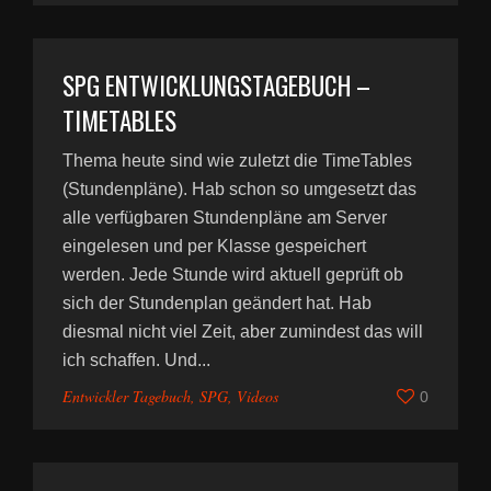
SPG ENTWICKLUNGSTAGEBUCH –
TIMETABLES
Thema heute sind wie zuletzt die TimeTables
(Stundenpläne). Hab schon so umgesetzt das
alle verfügbaren Stundenpläne am Server
eingelesen und per Klasse gespeichert
werden. Jede Stunde wird aktuell geprüft ob
sich der Stundenplan geändert hat. Hab
diesmal nicht viel Zeit, aber zumindest das will
ich schaffen. Und...
Entwickler Tagebuch
,
SPG
,
Videos
0