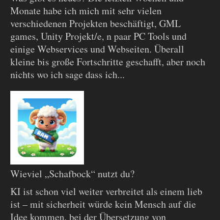
Monate habe ich mich mit sehr vielen
verschiedenen Projekten beschäftigt, GML
games, Unity Projekt/e, n paar PC Tools und
einige Webservices und Webseiten. Überall
kleine bis große Fortschritte geschafft, aber noch
nichts wo ich sage dass ich...
Wieviel „Schafbock“ nutzt du?
KI ist schon viel weiter verbreitet als einem lieb
ist – mit sicherheit würde kein Mensch auf die
Idee kommen, bei der Übersetzung von