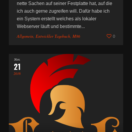
nette Sachen auf seiner Festplatte hat, auf die
ich auch gerne zugreifen will. Dafür habe ich
ein System erstellt welches als lokaler
Webserver läuft und bestimmte...
Allgemein
,
Entwickler Tagebuch
,
M86
0
Nov.
21
2016