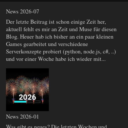
News 2026-07
Der letzte Beitrag ist schon einige Zeit her,
aktuell fehlt es mir an Zeit und Muse für diesen
Blog. Heuer hab ich bisher an ein paar kleinen
Games gearbeitet und verschiedene
Serverkonzepte probiert (python, node.js, c#, ..)
und vor einer Woche habe ich wieder mit...
News 2026-01
Was gibt es neues? Die letzten Wochen und