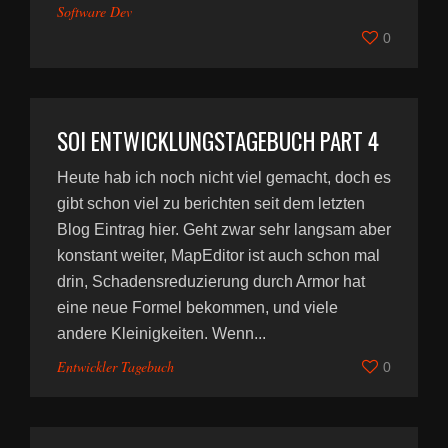
Software Dev
0
SOI ENTWICKLUNGSTAGEBUCH PART 4
Heute hab ich noch nicht viel gemacht, doch es
gibt schon viel zu berichten seit dem letzten
Blog Eintrag hier. Geht zwar sehr langsam aber
konstant weiter, MapEditor ist auch schon mal
drin, Schadensreduzierung durch Armor hat
eine neue Formel bekommen, und viele
andere Kleinigkeiten. Wenn...
Entwickler Tagebuch
0