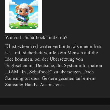
Wieviel „Schafbock“ nutzt du?
KI ist schon viel weiter verbreitet als einem lieb
ist – mit sicherheit würde kein Mensch auf die
Idee kommen, bei der Übersetzung von
Englischen ins Deutsche, die Systeminformation
„RAM“ in „Schafbock“ zu übersetzen. Doch
Samsung tut dies. Gestern gesehen auf einem
Samsung Handy. Ansonsten...