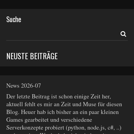
Suche
NEUSTE BEITRÄGE
News 2026-07
Der letzte Beitrag ist schon einige Zeit her,
aktuell fehlt es mir an Zeit und Muse für diesen
Blog. Heuer hab ich bisher an ein paar kleinen
Games gearbeitet und verschiedene
Serverkonzepte probiert (python, node.js, c#, ..)