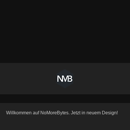
Willkommen auf NoMoreBytes. Jetzt in neuem Design!