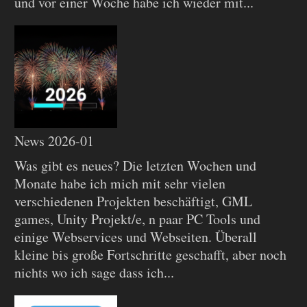
und vor einer Woche habe ich wieder mit...
News 2026-01
Was gibt es neues? Die letzten Wochen und
Monate habe ich mich mit sehr vielen
verschiedenen Projekten beschäftigt, GML
games, Unity Projekt/e, n paar PC Tools und
einige Webservices und Webseiten. Überall
kleine bis große Fortschritte geschafft, aber noch
nichts wo ich sage dass ich...