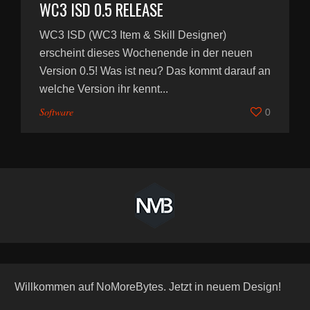
WC3 ISD 0.5 RELEASE
WC3 ISD (WC3 Item & Skill Designer)
erscheint dieses Wochenende in der neuen
Version 0.5! Was ist neu? Das kommt darauf an
welche Version ihr kennt...
Software
0
Willkommen auf NoMoreBytes. Jetzt in neuem Design!