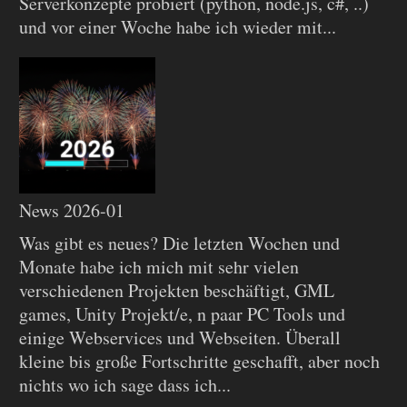
Serverkonzepte probiert (python, node.js, c#, ..)
und vor einer Woche habe ich wieder mit...
News 2026-01
Was gibt es neues? Die letzten Wochen und
Monate habe ich mich mit sehr vielen
verschiedenen Projekten beschäftigt, GML
games, Unity Projekt/e, n paar PC Tools und
einige Webservices und Webseiten. Überall
kleine bis große Fortschritte geschafft, aber noch
nichts wo ich sage dass ich...