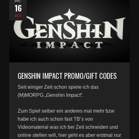
Dez.
16
2021
GENSHIN IMPACT PROMO/GIFT CODES
Seit einiger Zeit schon spiele ich das
(M)MORPG „Genshin Impact“.
Zum Spiel selber ein anderes mal mehr bzw
habe ich auch schon fast TB’s von
Videomaterial was ich bei Zeit schneiden und
online stellen will, hier geht es aber erstmal nur