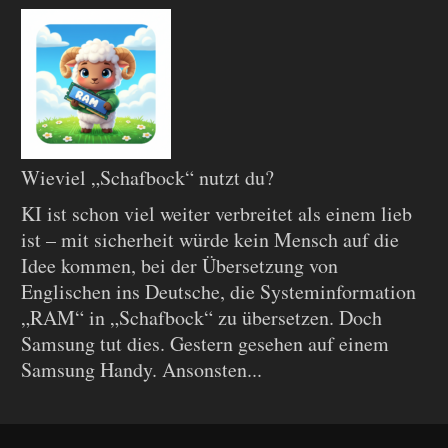
Wieviel „Schafbock“ nutzt du?
KI ist schon viel weiter verbreitet als einem lieb
ist – mit sicherheit würde kein Mensch auf die
Idee kommen, bei der Übersetzung von
Englischen ins Deutsche, die Systeminformation
„RAM“ in „Schafbock“ zu übersetzen. Doch
Samsung tut dies. Gestern gesehen auf einem
Samsung Handy. Ansonsten...