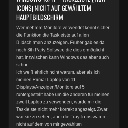
ICONS) NICHT AUF GEWÄHLTEM
HAUPTBILDSCHIRM
Wer mehrere Monitore verwendet kennt sicher
die Funktion die Taskleiste auf allen
Bildschirmen anzuzeigen. Früher gab es da
noch 3th Party Software die dies ermöglicht
hat, inzwischen kann Windows das aber auch
schon.
Ich weiß ehrlich nciht warum, aber als ich
meinen Primär Laptop von 11
Displays/Anzeigen/Monitore auf 5
runtergestellt habe um die anderen für meinen
zweit Laptop zu verwenden, wurde mir die
Taskleiste nicht mehr korrekt angezeigt. Zwar
war sie zu sehen, aber die Tray Icons waren
nicht auf dem von mir gewählten