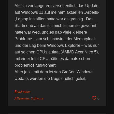
Als ich vor längerem versehentlich das Update
auf Windows 11 auf meinem aktuellen „Arbeits-
„Laptop installiert hatte war es grausig.. Das
Startmenü an das ich mich schon so gewöhnt
hatte war weg, und es gab viele kleinere
Probleme – am schlimmsten der Memoryleak
und der Lag beim Windows Explorer – was nur
auf solchen CPUs auftrat (AMMD Acer Nitro 5),
mit einer Intel CPU hätte es damals schon
problemlos funktioniert.
Aber jetzt, mit dem letzten Großen Windows
Update, wurden die Bugs endlich gefixt.
Read more
Allgemein
,
Software
0