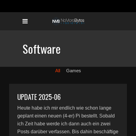
Software
All
Games
UPDATE 2025-06
Heute habe ich mir endlich wie schon lange
geplant einen neuen (4-er) Pi bestellt. Sobald
ich Zeit habe werde ich dann auch ein zwei
Posts darüber verfassen. Bis dahin beschäftige