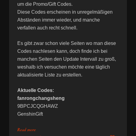
um die Promo/Gift Codes.
Diese Codes erscheinen in unregelmäßigen
Abständen immer wieder, und manche
verfallen auch recht schnell.
Es gibt zwar schon viele Seiten wo man diese
Codes nachlesen kann, doch finde ich bei
manchen Seiten den Update Intervall zu groß,
weshalb ich versuchen möchte eine täglich
aktualisierte Liste zu erstellen.
Aktuelle Codes:
fanrongchangsheng
9BPCJCQGHAWZ
GenshinGift
Read more