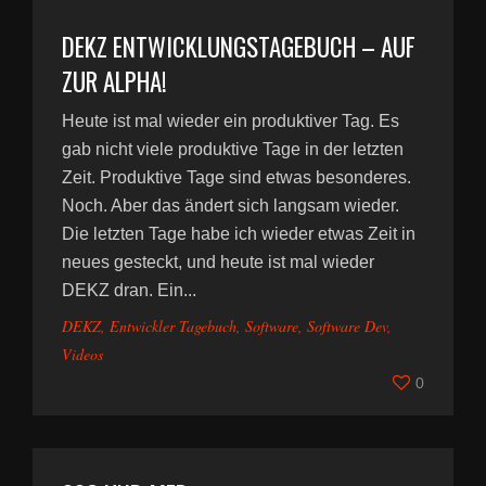
DEKZ ENTWICKLUNGSTAGEBUCH – AUF
ZUR ALPHA!
Heute ist mal wieder ein produktiver Tag. Es
gab nicht viele produktive Tage in der letzten
Zeit. Produktive Tage sind etwas besonderes.
Noch. Aber das ändert sich langsam wieder.
Die letzten Tage habe ich wieder etwas Zeit in
neues gesteckt, und heute ist mal wieder
DEKZ dran. Ein...
DEKZ
,
Entwickler Tagebuch
,
Software
,
Software Dev
,
Videos
0