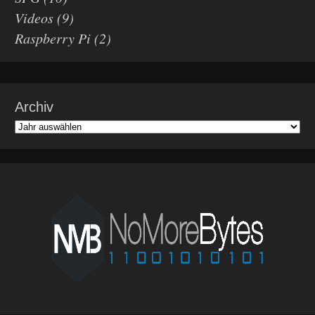
Videos
(9)
Raspberry Pi
(2)
Archiv