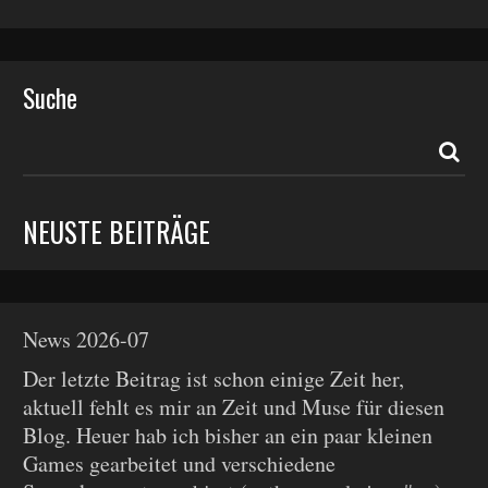
Suche
NEUSTE BEITRÄGE
News 2026-07
Der letzte Beitrag ist schon einige Zeit her,
aktuell fehlt es mir an Zeit und Muse für diesen
Blog. Heuer hab ich bisher an ein paar kleinen
Games gearbeitet und verschiedene