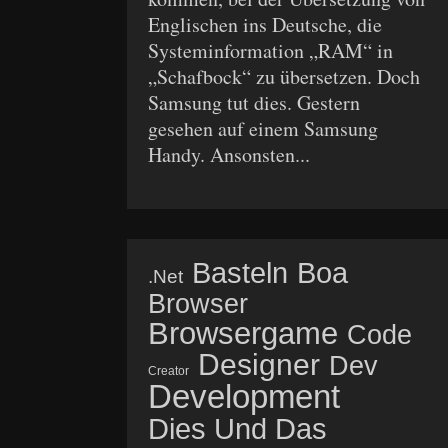
Englischen ins Deutsche, die
Systeminformation „RAM“ in
„Schafbock“ zu übersetzen. Doch
Samsung tut dies. Gestern
gesehen auf einem Samsung
Handy. Ansonsten...
Basteln
Boa
.net
Browser
Browsergame
Code
Designer
Dev
Creator
Development
Dies Und Das