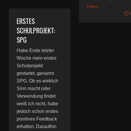
Videos
ERSTES
SCHULPROJEKT:
SPG
Habe Ende letzter
Woche mein erstes
Schulprojekt
gestartet, genannt
SPG. Ob es wirklich
Sinn macht oder
Verwendung findet
weiß ich nicht, habe
jedoch schon erstes
positives Feedback
erhalten. Daraufhin