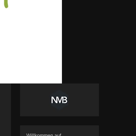
Willkommen auf