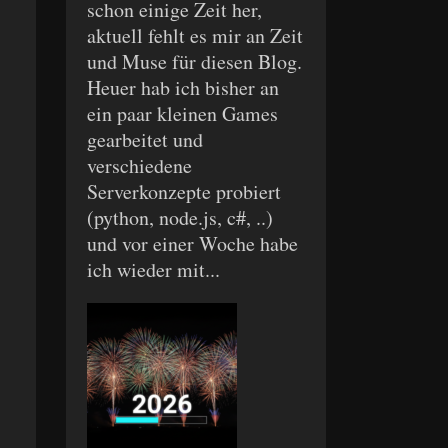
schon einige Zeit her,
aktuell fehlt es mir an Zeit
und Muse für diesen Blog.
Heuer hab ich bisher an
ein paar kleinen Games
gearbeitet und
verschiedene
Serverkonzepte probiert
(python, node.js, c#, ..)
und vor einer Woche habe
ich wieder mit...