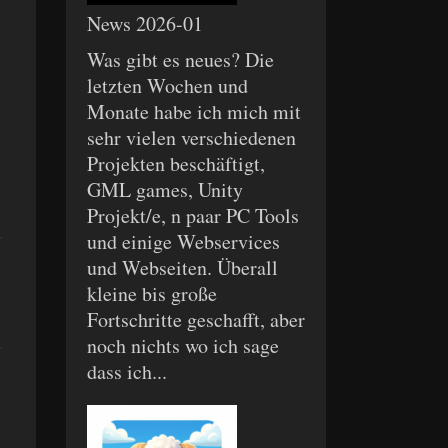
News 2026-01
Was gibt es neues? Die
letzten Wochen und
Monate habe ich mich mit
sehr vielen verschiedenen
Projekten beschäftigt,
GML games, Unity
Projekt/e, n paar PC Tools
und einige Webservices
und Webseiten. Überall
kleine bis große
Fortschritte geschafft, aber
noch nichts wo ich sage
dass ich...