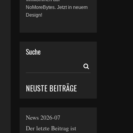
NoMoreBytes. Jetzt in neuem
Design!
Suche
NEUSTE BEITRÄGE
News 2026-07
Der letzte Beitrag ist