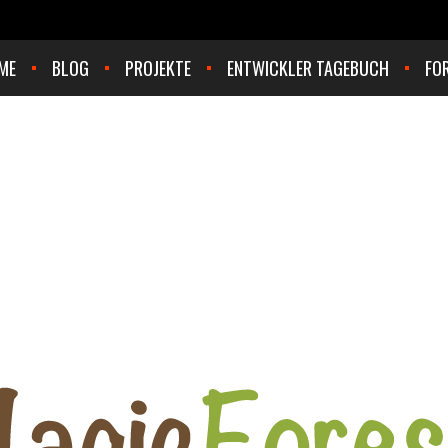
ME
BLOG
PROJEKTE
ENTWICKLER TAGEBUCH
FO