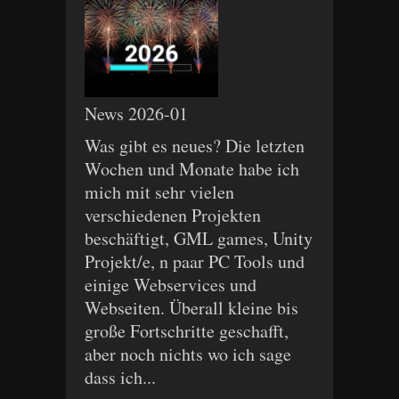
News 2026-01
Was gibt es neues? Die letzten
Wochen und Monate habe ich
mich mit sehr vielen
verschiedenen Projekten
beschäftigt, GML games, Unity
Projekt/e, n paar PC Tools und
einige Webservices und
Webseiten. Überall kleine bis
große Fortschritte geschafft,
aber noch nichts wo ich sage
dass ich...