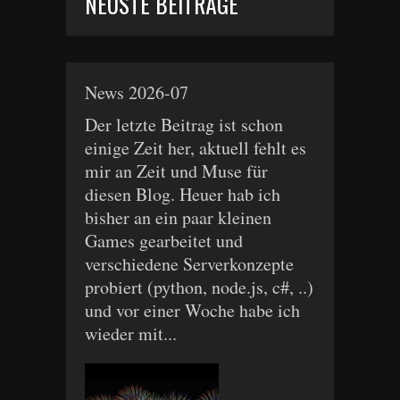
NEUSTE BEITRÄGE
News 2026-07
Der letzte Beitrag ist schon
einige Zeit her, aktuell fehlt es
mir an Zeit und Muse für
diesen Blog. Heuer hab ich
bisher an ein paar kleinen
Games gearbeitet und
verschiedene Serverkonzepte
probiert (python, node.js, c#, ..)
und vor einer Woche habe ich
wieder mit...