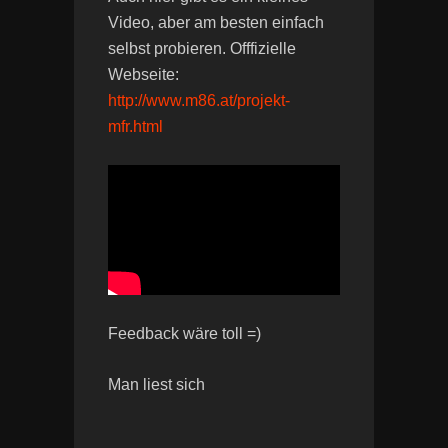
Video, aber am besten einfach
selbst probieren. Offfizielle
Webseite:
http://www.m86.at/projekt-
mfr.html
Feedback wäre toll =)
Man liest sich