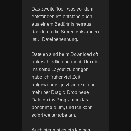
Das zweite Tool, was vor dem
entstanden ist, entstand auch
aus einem Bedürfnis herraus
das durch die Serien entstanden
ist… Dateibenennung.
Dateien sind beim Download oft
unterschiedlich benannt. Um die
ins selbe Layout zu bringen
habe ich früher viel Zeit
aufgewendet, jetzt ziehe ich nur
mehr per Drag & Drop neue
Dateien ins Programm, das
benennt die um, und ich kann
sofort weiter arbeiten.
Auch hier gibt es ein kleines