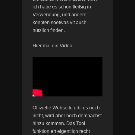
ich habe es schon fleißig in
Verwendung, und andere
könnten soetwas vlt auch
nützlich finden.
Hier mal ein Video:
Offizielle Webseite gibt es noch
nicht, wird aber noch demnächst
hinzu kommen. Das Tool
funktioniert eigentlich recht