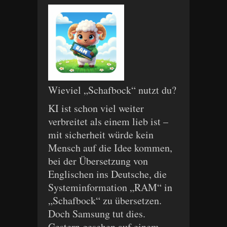
Wieviel „Schafbock“ nutzt du?
KI ist schon viel weiter
verbreitet als einem lieb ist –
mit sicherheit würde kein
Mensch auf die Idee kommen,
bei der Übersetzung von
Englischen ins Deutsche, die
Systeminformation „RAM“ in
„Schafbock“ zu übersetzen.
Doch Samsung tut dies.
Gestern gesehen auf einem