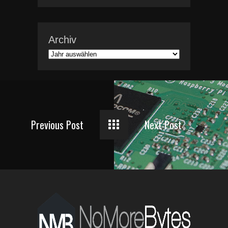
Archiv
Previous Post
Next Post