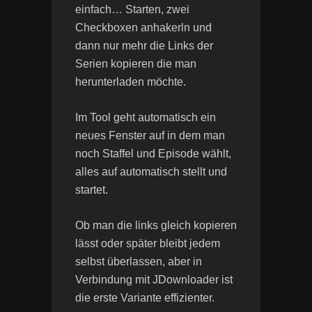
einfach… Starten, zwei
Checkboxen anhakerln und
dann nur mehr die Links der
Serien kopieren die man
herunterladen möchte.
Im Tool geht automatisch ein
neues Fenster auf in dem man
noch Staffel und Episode wählt,
alles auf automatisch stellt und
startet.
Ob man die links gleich kopieren
lässt oder später bleibt jedem
selbst überlassen, aber in
Verbindung mit JDownloader ist
die erste Variante effizienter.