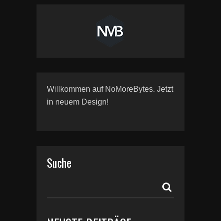
Willkommen auf NoMoreBytes. Jetzt
in neuem Design!
Suche