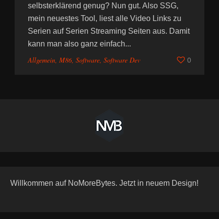
selbsterklärend genug? Nun gut. Also SSG,
mein neuestes Tool, liest alle Video Links zu
Serien auf Serien Streaming Seiten aus. Damit
kann man also ganz einfach...
Allgemein
,
M86
,
Software
,
Software Dev
0
Willkommen auf NoMoreBytes. Jetzt in neuem Design!