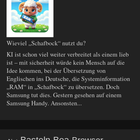
Wieviel „Schafbock“ nutzt du?
KI ist schon viel weiter verbreitet als einem lieb
ist – mit sicherheit würde kein Mensch auf die
Idee kommen, bei der Übersetzung von
Englischen ins Deutsche, die Systeminformation
„RAM“ in „Schafbock“ zu übersetzen. Doch
Samsung tut dies. Gestern gesehen auf einem
Samsung Handy. Ansonsten...