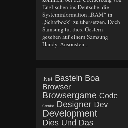
Englischen ins Deutsche, die
Systeminformation „RAM“ in
„Schafbock“ zu übersetzen. Doch
Samsung tut dies. Gestern
gesehen auf einem Samsung
Handy. Ansonsten...
Basteln
Boa
.net
Browser
Browsergame
Code
Designer
Dev
Creator
Development
Dies Und Das