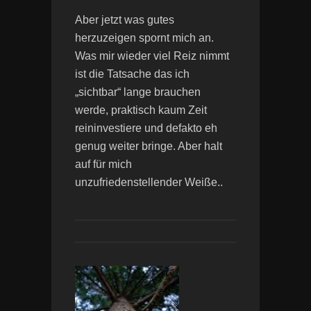
Aber jetzt was gutes
herzuzeigen spornt mich an.
Was mir wieder viel Reiz nimmt
ist die Tatsache das ich
„sichtbar“ lange brauchen
werde, praktisch kaum Zeit
reininvestiere und defakto eh
genug weiter bringe. Aber halt
auf für mich
unzufriedenstellender Weiße..