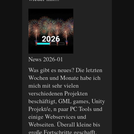
News 2026-01
Was gibt es neues? Die letzten
Wochen und Monate habe ich
mich mit sehr vielen
verschiedenen Projekten
beschäftigt, GML games, Unity
Projekt/e, n paar PC Tools und
einige Webservices und
Webseiten. Überall kleine bis
große Fortschritte geschafft,