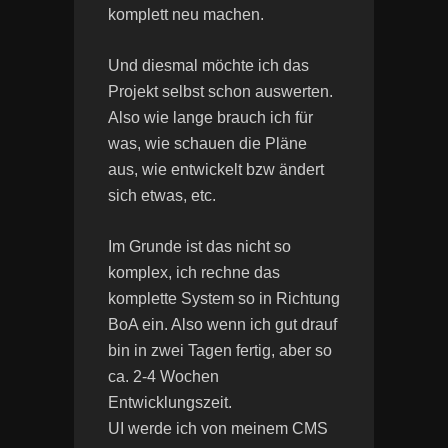
komplett neu machen.
Und diesmal möchte ich das
Projekt selbst schon auswerten.
Also wie lange brauch ich für
was, wie schauen die Pläne
aus, wie entwickelt bzw ändert
sich etwas, etc.
Im Grunde ist das nicht so
komplex, ich rechne das
komplette System so in Richtung
BoA ein. Also wenn ich gut drauf
bin in zwei Tagen fertig, aber so
ca. 2-4 Wochen
Entwicklungszeit.
UI werde ich von meinem CMS