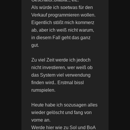
Als würde ich soetwas für den
Verkauf programmieren wollen.
Eigentlich stößt mich kommerz
ab, aber ich weiß nicht warum,
in diesem Fall geht das ganz
gut.
Zu viel Zeit werde ich jedoch
nicht investieren, wer weiß ob
das System viel verwendung
finden wird.. Erstmal bissl
rumspielen.
Heute habe ich sozusagen alles
wieder gelöscht und fang von
vorne an.
Werde hier wie zu SoI und BoA