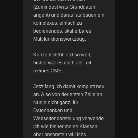
(Zumindest was Grunddaten
angeht) und darauf aufbauen ein
komplexes, einfach zu
bedienendes, skalierbares
Multifunktionswerkzeug.
Konzept steht jetzt so weit,
bisher war es noch als Teil
meines CMS…
Jetzt fang ich damit komplett neu
an. Also von der ersten Zeile an.
Nunja nicht ganz, für
Datenbanken und
Webseitendarstellung verwende
ich wie bisher meine Klassen,
aber ansonsten will ichs