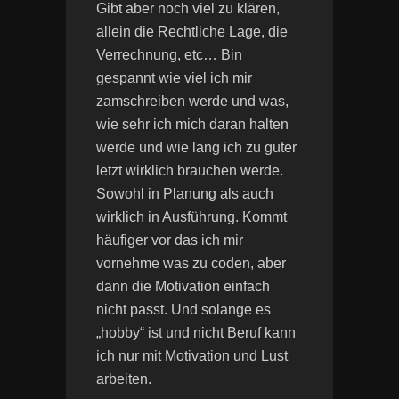
Gibt aber noch viel zu klären,
allein die Rechtliche Lage, die
Verrechnung, etc… Bin
gespannt wie viel ich mir
zamschreiben werde und was,
wie sehr ich mich daran halten
werde und wie lang ich zu guter
letzt wirklich brauchen werde.
Sowohl in Planung als auch
wirklich in Ausführung. Kommt
häufiger vor das ich mir
vornehme was zu coden, aber
dann die Motivation einfach
nicht passt. Und solange es
„hobby“ ist und nicht Beruf kann
ich nur mit Motivation und Lust
arbeiten.