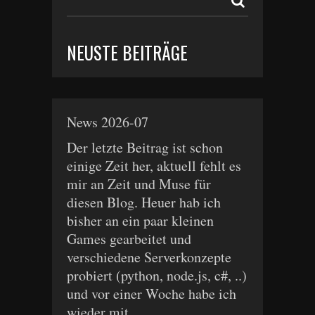
NEUSTE BEITRÄGE
News 2026-07
Der letzte Beitrag ist schon
einige Zeit her, aktuell fehlt es
mir an Zeit und Muse für
diesen Blog. Heuer hab ich
bisher an ein paar kleinen
Games gearbeitet und
verschiedene Serverkonzepte
probiert (python, node.js, c#, ..)
und vor einer Woche habe ich
wieder mit...