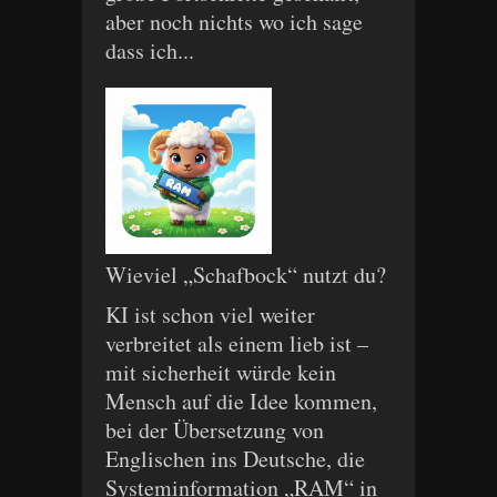
aber noch nichts wo ich sage
dass ich...
Wieviel „Schafbock“ nutzt du?
KI ist schon viel weiter
verbreitet als einem lieb ist –
mit sicherheit würde kein
Mensch auf die Idee kommen,
bei der Übersetzung von
Englischen ins Deutsche, die
Systeminformation „RAM“ in