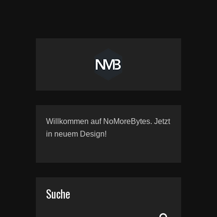
Willkommen auf NoMoreBytes. Jetzt
in neuem Design!
Suche