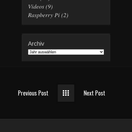
Videos
(9)
Raspberry Pi
(2)
Archiv
Previous Post
Next Post