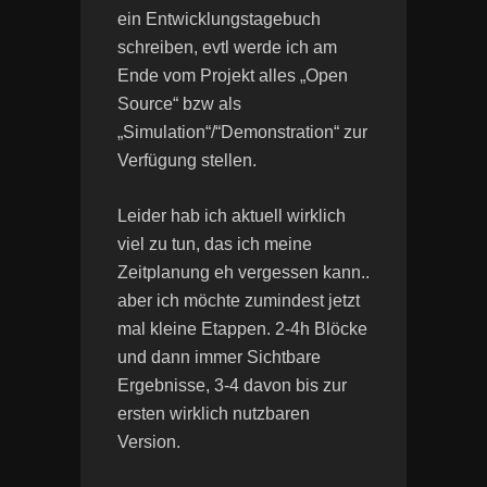
ein Entwicklungstagebuch
schreiben, evtl werde ich am
Ende vom Projekt alles „Open
Source“ bzw als
„Simulation“/“Demonstration“ zur
Verfügung stellen.
Leider hab ich aktuell wirklich
viel zu tun, das ich meine
Zeitplanung eh vergessen kann..
aber ich möchte zumindest jetzt
mal kleine Etappen. 2-4h Blöcke
und dann immer Sichtbare
Ergebnisse, 3-4 davon bis zur
ersten wirklich nutzbaren
Version.