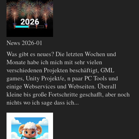
News 2026-01
Was gibt es neues? Die letzten Wochen und
Monate habe ich mich mit sehr vielen
verschiedenen Projekten beschäftigt, GML
games, Unity Projekt/e, n paar PC Tools und
einige Webservices und Webseiten. Überall
kleine bis große Fortschritte geschafft, aber noch
nichts wo ich sage dass ich...