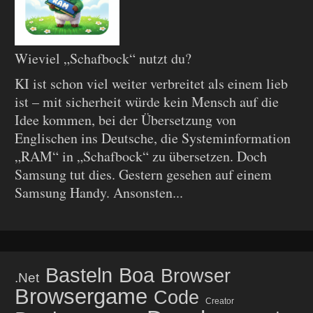
Wieviel „Schafbock“ nutzt du?
KI ist schon viel weiter verbreitet als einem lieb
ist – mit sicherheit würde kein Mensch auf die
Idee kommen, bei der Übersetzung von
Englischen ins Deutsche, die Systeminformation
„RAM“ in „Schafbock“ zu übersetzen. Doch
Samsung tut dies. Gestern gesehen auf einem
Samsung Handy. Ansonsten...
Basteln
Boa
Browser
.net
Browsergame
Code
Creator