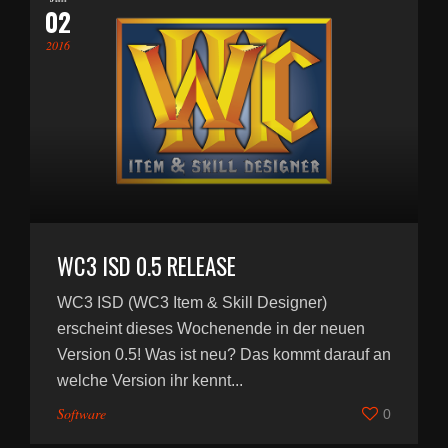
02
2016
WC3 ISD 0.5 RELEASE
WC3 ISD (WC3 Item & Skill Designer)
erscheint dieses Wochenende in der neuen
Version 0.5! Was ist neu? Das kommt darauf an
welche Version ihr kennt...
Software
0