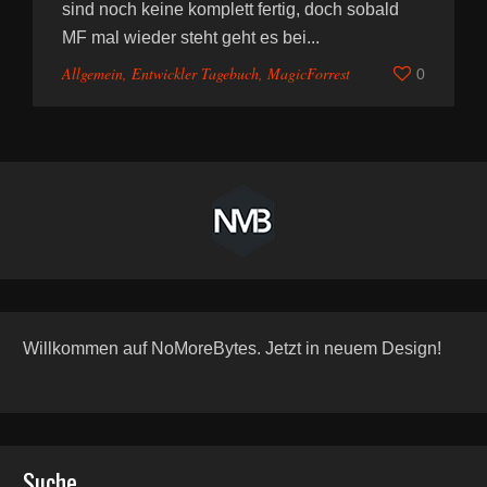
sind noch keine komplett fertig, doch sobald
MF mal wieder steht geht es bei...
Allgemein
,
Entwickler Tagebuch
,
MagicForrest
0
Willkommen auf NoMoreBytes. Jetzt in neuem Design!
Suche