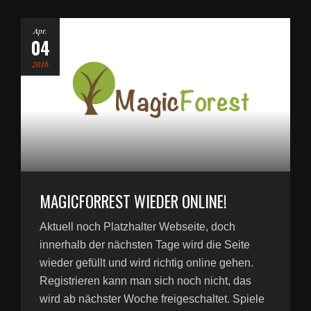
Apr.
04
2016
MAGICFORREST WIEDER ONLINE!
Aktuell noch Platzhalter Webseite, doch
innerhalb der nächsten Tage wird die Seite
wieder gefüllt und wird richtig online gehen.
Registrieren kann man sich noch nicht, das
wird ab nächster Woche freigeschaltet. Spiele