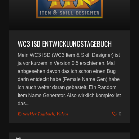
WC3 ISD ENTWICKLUNGSTAGEBUCH
Mein WC3 ISD (WC3 Item & Skill Designer) ist
ja vor kurzem in Version 0.5 erschienen. Mal
anbgesehen davon das ich schon einen Bug
darin entdeckt habe (Female Name Gen) habe
ich auch weiter daran gebastelt. Ein Random
Item Name Generator. Also wirklich komplex ist
das...
Entwickler Tagebuch
,
Videos
0
Juli