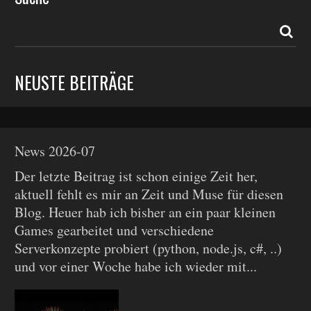
NEUSTE BEITRÄGE
News 2026-07
Der letzte Beitrag ist schon einige Zeit her,
aktuell fehlt es mir an Zeit und Muse für diesen
Blog. Heuer hab ich bisher an ein paar kleinen
Games gearbeitet und verschiedene
Serverkonzepte probiert (python, node.js, c#, ..)
und vor einer Woche habe ich wieder mit...