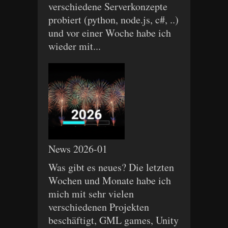
verschiedene Serverkonzepte
probiert (python, node.js, c#, ..)
und vor einer Woche habe ich
wieder mit...
News 2026-01
Was gibt es neues? Die letzten
Wochen und Monate habe ich
mich mit sehr vielen
verschiedenen Projekten
beschäftigt, GML games, Unity