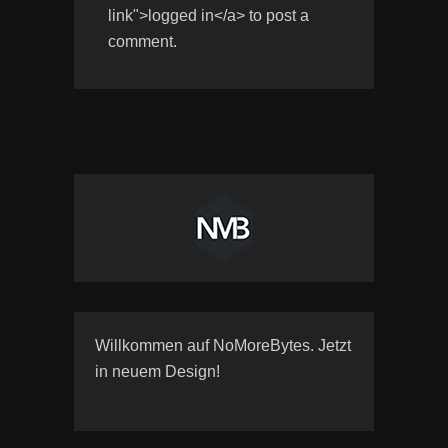
link">logged in</a> to post a
comment.
Willkommen auf NoMoreBytes. Jetzt
in neuem Design!