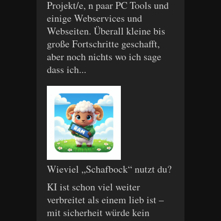
Projekt/e, n paar PC Tools und
einige Webservices und
Webseiten. Überall kleine bis
große Fortschritte geschafft,
aber noch nichts wo ich sage
dass ich...
Wieviel „Schafbock“ nutzt du?
KI ist schon viel weiter
verbreitet als einem lieb ist –
mit sicherheit würde kein