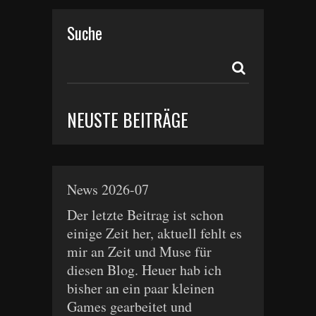
Suche
NEUSTE BEITRÄGE
News 2026-07
Der letzte Beitrag ist schon
einige Zeit her, aktuell fehlt es
mir an Zeit und Muse für
diesen Blog. Heuer hab ich
bisher an ein paar kleinen
Games gearbeitet und