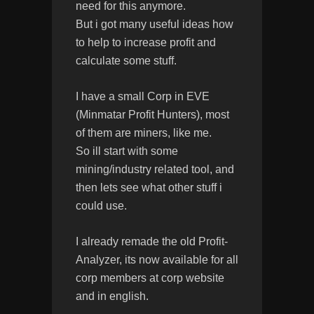
need for this anymore.
But i got many useful ideas how
to help to increase profit and
calculate some stuff.
I have a small Corp in EVE
(Minmatar Profit Hunters), most
of them are miners, like me.
So ill start with some
mining/industry related tool, and
then lets see what other stuff i
could use.
I already remade the old Profit-
Analyzer, its now available for all
corp members at corp website
and in english.