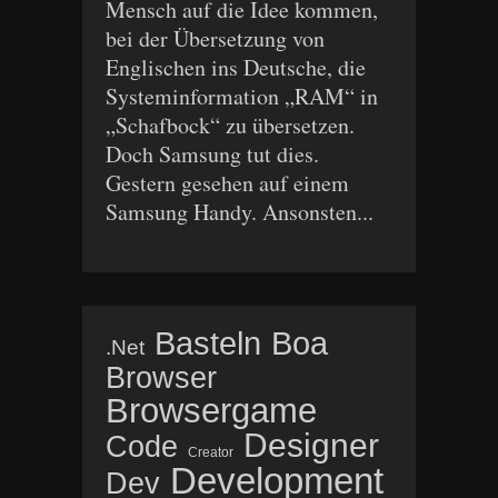
Mensch auf die Idee kommen,
bei der Übersetzung von
Englischen ins Deutsche, die
Systeminformation „RAM“ in
„Schafbock“ zu übersetzen.
Doch Samsung tut dies.
Gestern gesehen auf einem
Samsung Handy. Ansonsten...
Basteln
Boa
.net
Browser
Browsergame
Designer
Code
Creator
Development
Dev