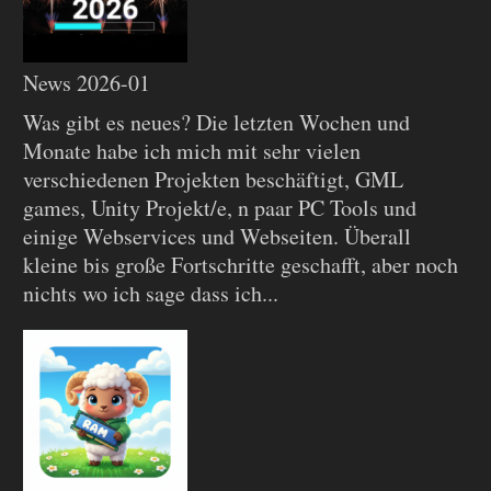
News 2026-01
Was gibt es neues? Die letzten Wochen und
Monate habe ich mich mit sehr vielen
verschiedenen Projekten beschäftigt, GML
games, Unity Projekt/e, n paar PC Tools und
einige Webservices und Webseiten. Überall
kleine bis große Fortschritte geschafft, aber noch
nichts wo ich sage dass ich...