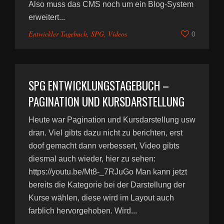
Also muss das CMS noch um ein Blog-System
erweitert...
Entwickler Tagebuch
,
SPG
,
Videos
0
SPG ENTWICKLUNGSTAGEBUCH –
PAGINATION UND KURSDARSTELLUNG
Heute war Pagination und Kursdarstellung usw
dran. Viel gibts dazu nicht zu berichten, erst
doof gemacht dann verbessert, Video gibts
diesmal auch wieder, hier zu sehen:
https://youtu.be/Mt8-_7RJuGo Man kann jetzt
bereits die Kategorie bei der Darstellung der
Kurse wählen, diese wird im Layout auch
farblich hervorgehoben. Wird...