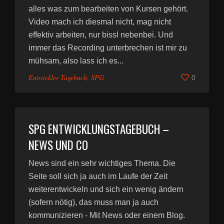
alles was zum bearbeiten von Kursen gehört.
Video mach ich diesmal nicht, mag nicht
effektiv arbeiten, nur bissl nebenbei. Und
immer das Recording unterbrechen ist mir zu
mühsam, also lass ich es...
Entwickler Tagebuch
,
SPG
0
SPG ENTWICKLUNGSTAGEBUCH –
NEWS UND CO
News sind ein sehr wichtiges Thema. Die
Seite soll sich ja auch im Laufe der Zeit
weiterentwickeln und sich ein wenig ändern
(sofern nötig), das muss man ja auch
kommunizieren - Mit News oder einem Blog.