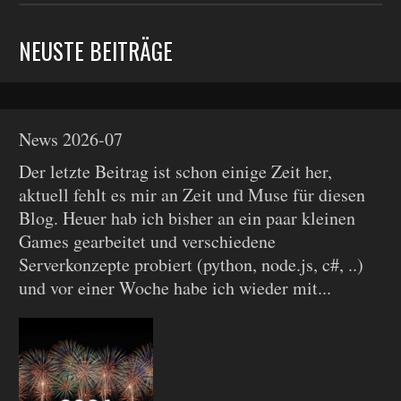
NEUSTE BEITRÄGE
News 2026-07
Der letzte Beitrag ist schon einige Zeit her,
aktuell fehlt es mir an Zeit und Muse für diesen
Blog. Heuer hab ich bisher an ein paar kleinen
Games gearbeitet und verschiedene
Serverkonzepte probiert (python, node.js, c#, ..)
und vor einer Woche habe ich wieder mit...