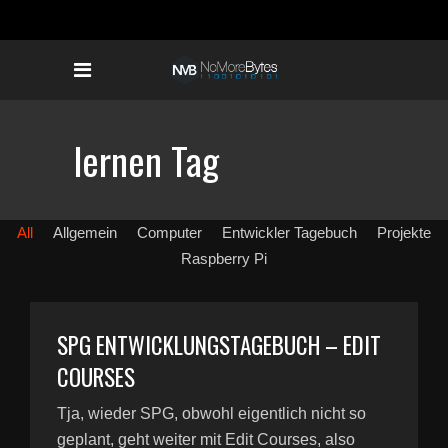
lernen Tag
All
Allgemein
Computer
Entwickler Tagebuch
Projekte
Raspberry Pi
SPG ENTWICKLUNGSTAGEBUCH – EDIT
COURSES
Tja, wieder SPG, obwohl eigentlich nicht so
geplant, geht weiter mit Edit Courses, also