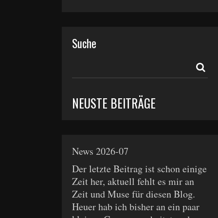
Suche
NEUSTE BEITRÄGE
News 2026-07
Der letzte Beitrag ist schon einige
Zeit her, aktuell fehlt es mir an
Zeit und Muse für diesen Blog.
Heuer hab ich bisher an ein paar