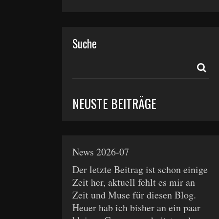
Suche
NEUSTE BEITRÄGE
News 2026-07
Der letzte Beitrag ist schon einige
Zeit her, aktuell fehlt es mir an
Zeit und Muse für diesen Blog.
Heuer hab ich bisher an ein paar