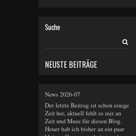
Suche
NEUSTE BEITRÄGE
News 2026-07
Der letzte Beitrag ist schon einige
Zeit her, aktuell fehlt es mir an
Zeit und Muse für diesen Blog.
Heuer hab ich bisher an ein paar