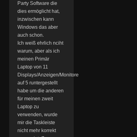
Party Software die
dies ermöglicht hat,
inzwischen kann
Windows das aber
auch schon.
Ich weiß ehrlich nciht
warum, aber als ich
meinen Primär
Laptop von 11
Displays/Anzeigen/Monitore
auf 5 runtergestellt
habe um die anderen
für meinen zweit
Laptop zu
verwenden, wurde
mir die Taskleiste
nicht mehr korrekt