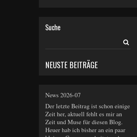
Suche
NEUSTE BEITRÄGE
News 2026-07
Der letzte Beitrag ist schon einige
Zeit her, aktuell fehlt es mir an
Zeit und Muse für diesen Blog.
Heuer hab ich bisher an ein paar