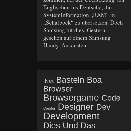
Englischen ins Deutsche, die
Systeminformation „RAM“ in
„Schafbock“ zu übersetzen. Doch
Samsung tut dies. Gestern
gesehen auf einem Samsung
Handy. Ansonsten...
Basteln
Boa
.net
Browser
Browsergame
Code
Designer
Dev
Creator
Development
Dies Und Das