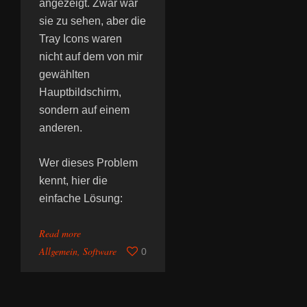
angezeigt. Zwar war
sie zu sehen, aber die
Tray Icons waren
nicht auf dem von mir
gewählten
Hauptbildschirm,
sondern auf einem
anderen.
Wer dieses Problem
kennt, hier die
einfache Lösung:
Read more
Allgemein
,
Software
0