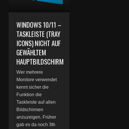
WINDOWS 10/11 –
TASKLEISTE (TRAY
ICONS) NICHT AUF
GEWÄHLTEM
HAUPTBILDSCHIRM
Wer mehrere
Monitore verwendet
kennt sicher die
Funktion die
Taskleiste auf allen
Bildschirmen
anzuzeigen. Früher
gab es da noch 3th