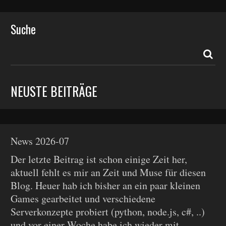
Suche
NEUSTE BEITRÄGE
News 2026-07
Der letzte Beitrag ist schon einige Zeit her,
aktuell fehlt es mir an Zeit und Muse für diesen
Blog. Heuer hab ich bisher an ein paar kleinen
Games gearbeitet und verschiedene
Serverkonzepte probiert (python, node.js, c#, ..)
und vor einer Woche habe ich wieder mit...