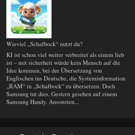
Wieviel „Schafbock“ nutzt du?
KI ist schon viel weiter verbreitet als einem lieb
ist – mit sicherheit würde kein Mensch auf die
Idee kommen, bei der Übersetzung von
Englischen ins Deutsche, die Systeminformation
„RAM“ in „Schafbock“ zu übersetzen. Doch
Samsung tut dies. Gestern gesehen auf einem
Samsung Handy. Ansonsten...