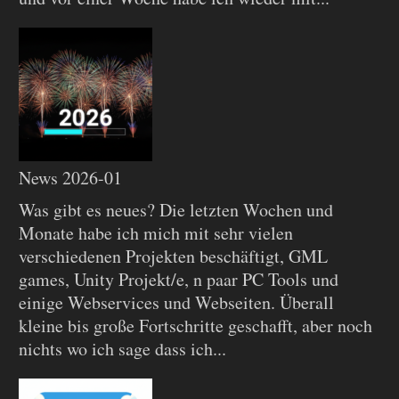
News 2026-01
Was gibt es neues? Die letzten Wochen und
Monate habe ich mich mit sehr vielen
verschiedenen Projekten beschäftigt, GML
games, Unity Projekt/e, n paar PC Tools und
einige Webservices und Webseiten. Überall
kleine bis große Fortschritte geschafft, aber noch
nichts wo ich sage dass ich...