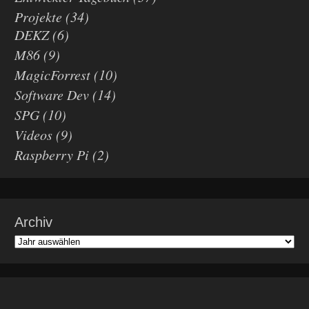
Projekte
(34)
DEKZ
(6)
M86
(9)
MagicForrest
(10)
Software Dev
(14)
SPG
(10)
Videos
(9)
Raspberry Pi
(2)
Archiv