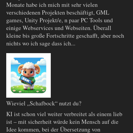
Monate habe ich mich mit sehr vielen
verschiedenen Projekten beschäftigt, GML
games, Unity Projekt/e, n paar PC Tools und
einige Webservices und Webseiten. Überall
kleine bis große Fortschritte geschafft, aber noch
nichts wo ich sage dass ich...
Wieviel „Schafbock“ nutzt du?
KI ist schon viel weiter verbreitet als einem lieb
ist – mit sicherheit würde kein Mensch auf die
Idee kommen, bei der Übersetzung von