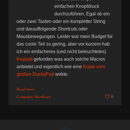
einfachen Knopfdruck
durchzuführen. Egal ob ein
oder zwei Tasten oder ein kompletter String
und darauffolgende Shortcuts oder
Mausbewegungen. Leider war mein Budget für
das coole Teil zu gering, aber vor kurzem hab
ich ein einfacheres (und nicht beleuchtetes)
Keypad
gefunden was auch solche Macros
anbietet und eigentlich wie eine
Kopie vom
großen DuckyPad
wirkte.
Read more
Computer
,
Hardware
0