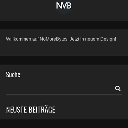
Willkommen auf NoMoreBytes. Jetzt in neuem Design!
Suche
NEUSTE BEITRÄGE