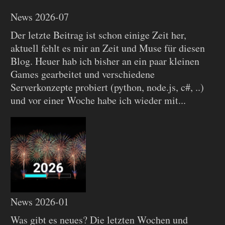
News 2026-07
Der letzte Beitrag ist schon einige Zeit her,
aktuell fehlt es mir an Zeit und Muse für diesen
Blog. Heuer hab ich bisher an ein paar kleinen
Games gearbeitet und verschiedene
Serverkonzepte probiert (python, node.js, c#, ..)
und vor einer Woche habe ich wieder mit...
News 2026-01
Was gibt es neues? Die letzten Wochen und