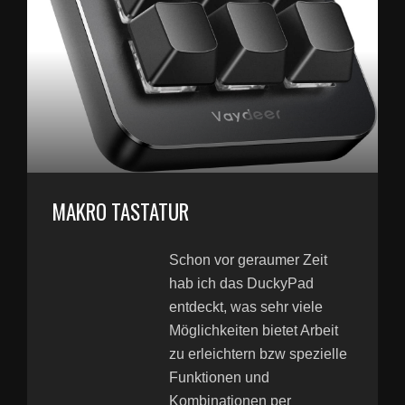
MAKRO TASTATUR
Schon vor geraumer Zeit
hab ich das DuckyPad
entdeckt, was sehr viele
Möglichkeiten bietet Arbeit
zu erleichtern bzw spezielle
Funktionen und
Kombinationen per