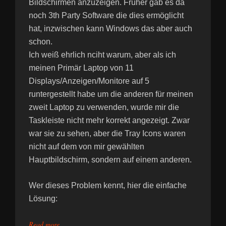
Bildschirmen anzuzeigen. Früher gab es da
noch 3th Party Software die dies ermöglicht
hat, inzwischen kann Windows das aber auch
schon.
Ich weiß ehrlich nciht warum, aber als ich
meinen Primär Laptop von 11
Displays/Anzeigen/Monitore auf 5
runtergestellt habe um die anderen für meinen
zweit Laptop zu verwenden, wurde mir die
Taskleiste nicht mehr korrekt angezeigt. Zwar
war sie zu sehen, aber die Tray Icons waren
nicht auf dem von mir gewählten
Hauptbildschirm, sondern auf einem anderen.
Wer dieses Problem kennt, hier die einfache
Lösung:
Read more