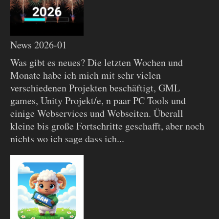
News 2026-01
Was gibt es neues? Die letzten Wochen und
Monate habe ich mich mit sehr vielen
verschiedenen Projekten beschäftigt, GML
games, Unity Projekt/e, n paar PC Tools und
einige Webservices und Webseiten. Überall
kleine bis große Fortschritte geschafft, aber noch
nichts wo ich sage dass ich...