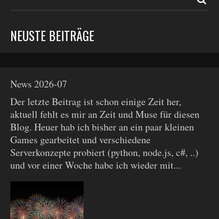
NEUSTE BEITRÄGE
News 2026-07
Der letzte Beitrag ist schon einige Zeit her,
aktuell fehlt es mir an Zeit und Muse für diesen
Blog. Heuer hab ich bisher an ein paar kleinen
Games gearbeitet und verschiedene
Serverkonzepte probiert (python, node.js, c#, ..)
und vor einer Woche habe ich wieder mit...