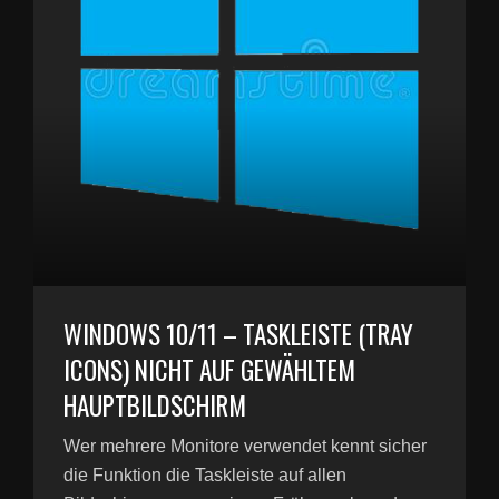
WINDOWS 10/11 – TASKLEISTE (TRAY
ICONS) NICHT AUF GEWÄHLTEM
HAUPTBILDSCHIRM
Wer mehrere Monitore verwendet kennt sicher
die Funktion die Taskleiste auf allen