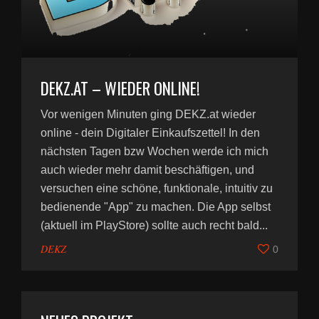
DEKZ.AT – WIEDER ONLINE!
Vor wenigen Minuten ging DEKZ.at wieder
online - dein Digitaler Einkaufszettel! In den
nächsten Tagen bzw Wochen werde ich mich
auch wieder mehr damit beschäftigen, und
versuchen eine schöne, funktionale, intuitiv zu
bedienende "App" zu machen. Die App selbst
(aktuell im PlayStore) sollte auch recht bald...
DEKZ
0