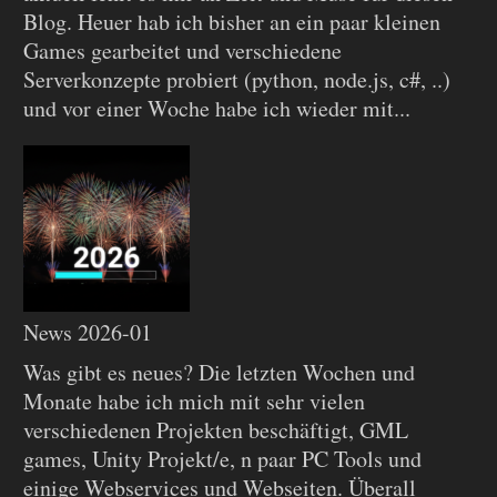
Blog. Heuer hab ich bisher an ein paar kleinen
Games gearbeitet und verschiedene
Serverkonzepte probiert (python, node.js, c#, ..)
und vor einer Woche habe ich wieder mit...
News 2026-01
Was gibt es neues? Die letzten Wochen und
Monate habe ich mich mit sehr vielen
verschiedenen Projekten beschäftigt, GML
games, Unity Projekt/e, n paar PC Tools und
einige Webservices und Webseiten. Überall