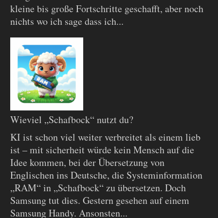
kleine bis große Fortschritte geschafft, aber noch
nichts wo ich sage dass ich...
Wieviel „Schafbock“ nutzt du?
KI ist schon viel weiter verbreitet als einem lieb
ist – mit sicherheit würde kein Mensch auf die
Idee kommen, bei der Übersetzung von
Englischen ins Deutsche, die Systeminformation
„RAM“ in „Schafbock“ zu übersetzen. Doch
Samsung tut dies. Gestern gesehen auf einem
Samsung Handy. Ansonsten...