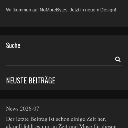
Willkommen auf NoMoreBytes. Jetzt in neuem Design!
Suche
NEUSTE BEITRÄGE
News 2026-07
Der letzte Beitrag ist schon einige Zeit her,
aktuell fehlt es mir an Zeit und Muse für diesen