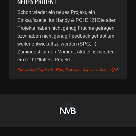
NEUES PROJEKT
Schon wieder ein neues Projekt, ein
Einkaufszettel für Handy & PC: EKZ! Die alten
Projekte haben nicht genug Früchte getragen
bzw haben nicht genug Feedback gehabt um
weiter entwickelt zu werden (SPG, ..).
Zumindest für den Moment. Aktuell ist wieder
ein recht "flottes" Projekt...
Entwickler Tagebuch
,
M86
,
Software
,
Software Dev
0