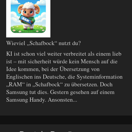
Wieviel „Schafbock“ nutzt du?
KI ist schon viel weiter verbreitet als einem lieb
ist – mit sicherheit würde kein Mensch auf die
Idee kommen, bei der Übersetzung von
Englischen ins Deutsche, die Systeminformation
„RAM“ in „Schafbock“ zu übersetzen. Doch
Samsung tut dies. Gestern gesehen auf einem
Samsung Handy. Ansonsten...