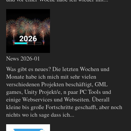
News 2026-01
Was gibt es neues? Die letzten Wochen und
Monate habe ich mich mit sehr vielen
verschiedenen Projekten beschäftigt, GML
games, Unity Projekt/e, n paar PC Tools und
einige Webservices und Webseiten. Überall
kleine bis große Fortschritte geschafft, aber noch
nichts wo ich sage dass ich...