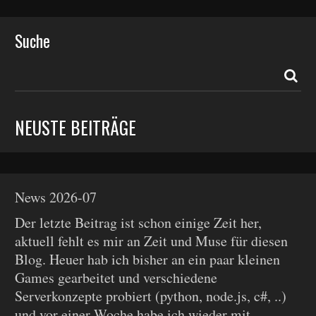
Suche
NEUSTE BEITRÄGE
News 2026-07
Der letzte Beitrag ist schon einige Zeit her,
aktuell fehlt es mir an Zeit und Muse für diesen
Blog. Heuer hab ich bisher an ein paar kleinen
Games gearbeitet und verschiedene
Serverkonzepte probiert (python, node.js, c#, ..)
und vor einer Woche habe ich wieder mit...