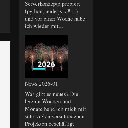
Serverkonzepte probiert
(python, node.js, c#, ..)
und vor einer Woche habe
ich wieder mit...
News 2026-01
Was gibt es neues? Die
letzten Wochen und
Monate habe ich mich mit
sehr vielen verschiedenen
Projekten beschäftigt,