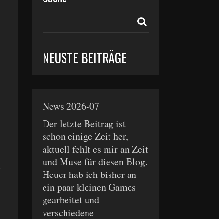
NEUSTE BEITRÄGE
News 2026-07
Der letzte Beitrag ist
schon einige Zeit her,
aktuell fehlt es mir an Zeit
und Muse für diesen Blog.
Heuer hab ich bisher an
ein paar kleinen Games
gearbeitet und
verschiedene