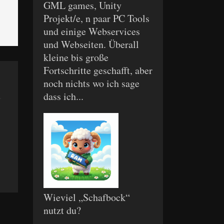
GML games, Unity
Projekt/e, n paar PC Tools
und einige Webservices
und Webseiten. Überall
kleine bis große
Fortschritte geschafft, aber
noch nichts wo ich sage
dass ich...
Wieviel „Schafbock“
nutzt du?