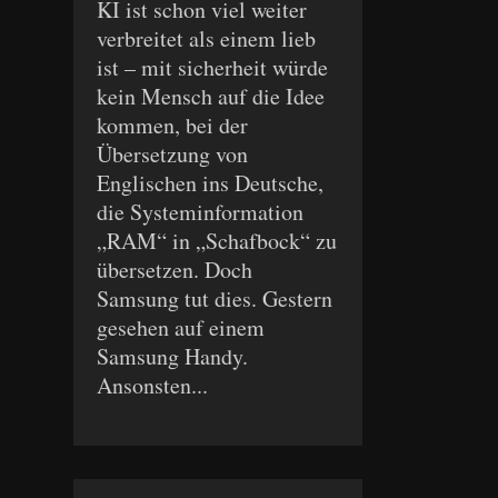
KI ist schon viel weiter
verbreitet als einem lieb
ist – mit sicherheit würde
kein Mensch auf die Idee
kommen, bei der
Übersetzung von
Englischen ins Deutsche,
die Systeminformation
„RAM“ in „Schafbock“ zu
übersetzen. Doch
Samsung tut dies. Gestern
gesehen auf einem
Samsung Handy.
Ansonsten...