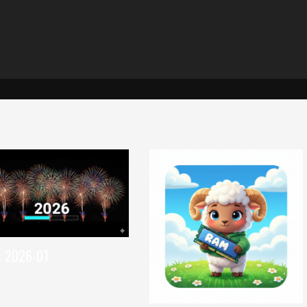
 2026-01