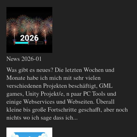
News 2026-01
Was gibt es neues? Die letzten Wochen und
Monate habe ich mich mit sehr vielen
verschiedenen Projekten beschäftigt, GML
games, Unity Projekt/e, n paar PC Tools und
einige Webservices und Webseiten. Überall
kleine bis große Fortschritte geschafft, aber noch
nichts wo ich sage dass ich...