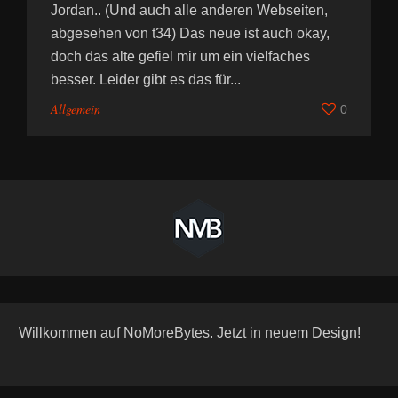
Jordan.. (Und auch alle anderen Webseiten,
abgesehen von t34) Das neue ist auch okay,
doch das alte gefiel mir um ein vielfaches
besser. Leider gibt es das für...
Allgemein
0
Willkommen auf NoMoreBytes. Jetzt in neuem Design!