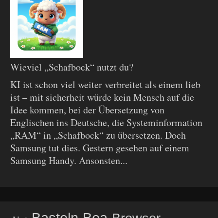
Wieviel „Schafbock“ nutzt du?
KI ist schon viel weiter verbreitet als einem lieb
ist – mit sicherheit würde kein Mensch auf die
Idee kommen, bei der Übersetzung von
Englischen ins Deutsche, die Systeminformation
„RAM“ in „Schafbock“ zu übersetzen. Doch
Samsung tut dies. Gestern gesehen auf einem
Samsung Handy. Ansonsten...