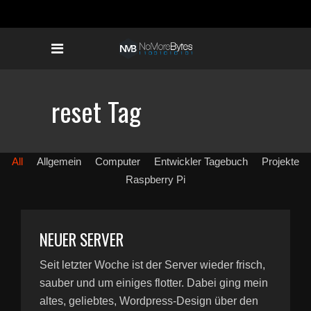
reset Tag
All
Allgemein
Computer
Entwickler Tagebuch
Projekte
Raspberry Pi
NEUER SERVER
Seit letzter Woche ist der Server wieder frisch,
sauber und um einiges flotter. Dabei ging mein
altes, geliebtes, Wordpress-Design über den