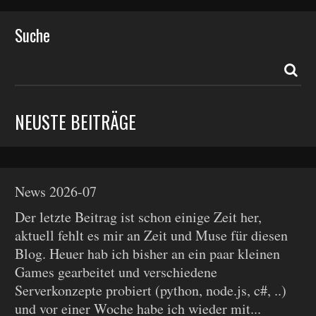
Suche
NEUSTE BEITRÄGE
News 2026-07
Der letzte Beitrag ist schon einige Zeit her,
aktuell fehlt es mir an Zeit und Muse für diesen
Blog. Heuer hab ich bisher an ein paar kleinen
Games gearbeitet und verschiedene
Serverkonzepte probiert (python, node.js, c#, ..)
und vor einer Woche habe ich wieder mit...