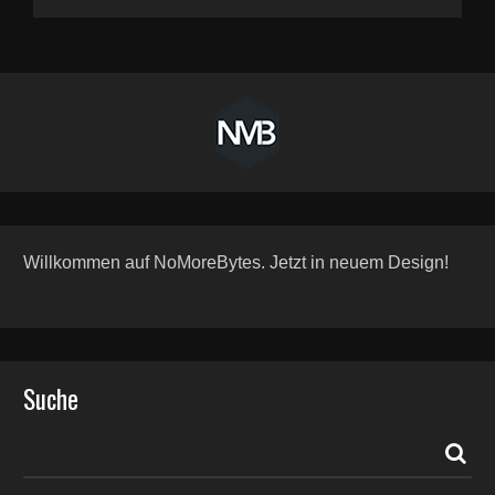
Willkommen auf NoMoreBytes. Jetzt in neuem Design!
Suche