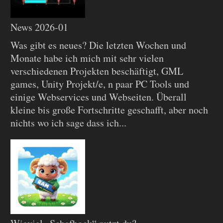
News 2026-01
Was gibt es neues? Die letzten Wochen und
Monate habe ich mich mit sehr vielen
verschiedenen Projekten beschäftigt, GML
games, Unity Projekt/e, n paar PC Tools und
einige Webservices und Webseiten. Überall
kleine bis große Fortschritte geschafft, aber noch
nichts wo ich sage dass ich...