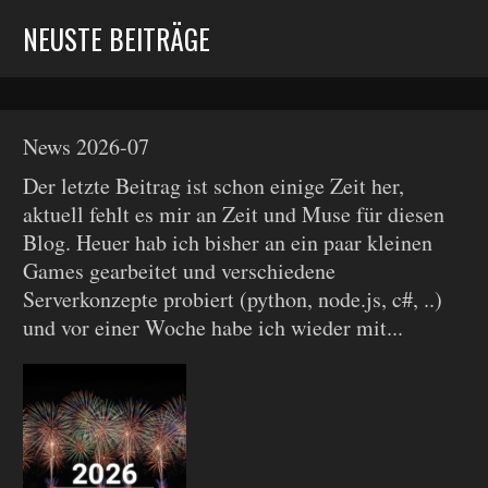
NEUSTE BEITRÄGE
News 2026-07
Der letzte Beitrag ist schon einige Zeit her,
aktuell fehlt es mir an Zeit und Muse für diesen
Blog. Heuer hab ich bisher an ein paar kleinen
Games gearbeitet und verschiedene
Serverkonzepte probiert (python, node.js, c#, ..)
und vor einer Woche habe ich wieder mit...