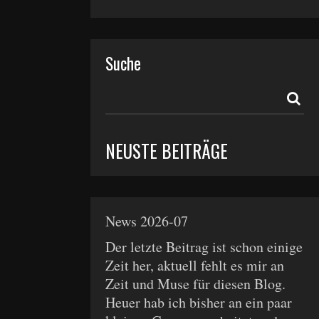
Suche
NEUSTE BEITRÄGE
News 2026-07
Der letzte Beitrag ist schon einige
Zeit her, aktuell fehlt es mir an
Zeit und Muse für diesen Blog.
Heuer hab ich bisher an ein paar