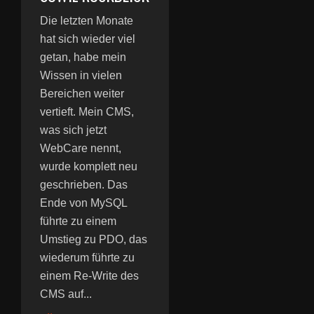
Die letzten Monate
hat sich wieder viel
getan, habe mein
Wissen in vielen
Bereichen weiter
vertieft. Mein CMS,
was sich jetzt
WebCare nennt,
wurde komplett neu
geschrieben. Das
Ende von MySQL
führte zu einem
Umstieg zu PDO, das
wiederum führte zu
einem Re-Write des
CMS auf...