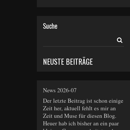
Suche
NEUSTE BEITRÄGE
News 2026-07
Der letzte Beitrag ist schon einige
Zeit her, aktuell fehlt es mir an
Zeit und Muse für diesen Blog.
Heuer hab ich bisher an ein paar