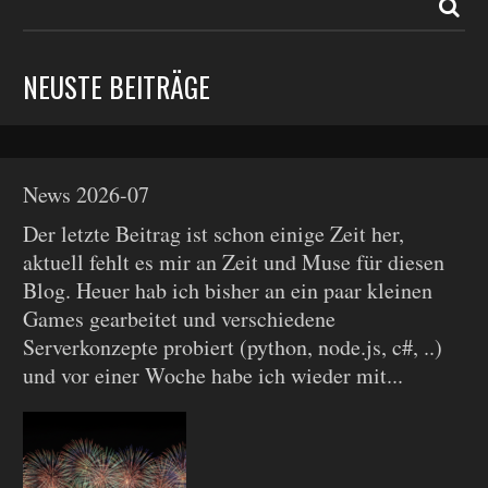
NEUSTE BEITRÄGE
News 2026-07
Der letzte Beitrag ist schon einige Zeit her,
aktuell fehlt es mir an Zeit und Muse für diesen
Blog. Heuer hab ich bisher an ein paar kleinen
Games gearbeitet und verschiedene
Serverkonzepte probiert (python, node.js, c#, ..)
und vor einer Woche habe ich wieder mit...