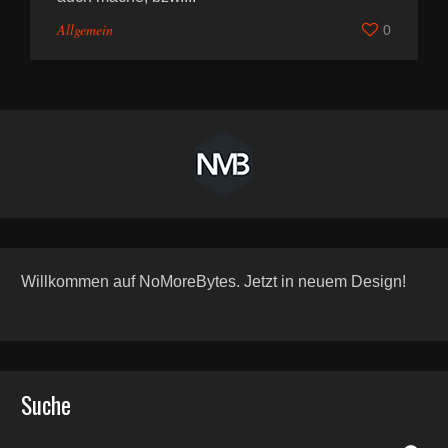
Allgemein
0
Willkommen auf NoMoreBytes. Jetzt in neuem Design!
Suche