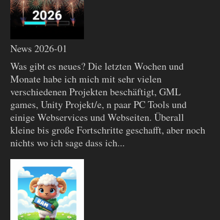
News 2026-01
Was gibt es neues? Die letzten Wochen und
Monate habe ich mich mit sehr vielen
verschiedenen Projekten beschäftigt, GML
games, Unity Projekt/e, n paar PC Tools und
einige Webservices und Webseiten. Überall
kleine bis große Fortschritte geschafft, aber noch
nichts wo ich sage dass ich...