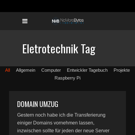
Eletrotechnik Tag
All
Allgemein
Computer
Entwickler Tagebuch
Projekte
Raspberry Pi
DOMAIN UMZUG
Gestern noch habe ich die Transferierung
einiger Domains vornehmen lassen,
inzwischen sollte für jeden der neue Server