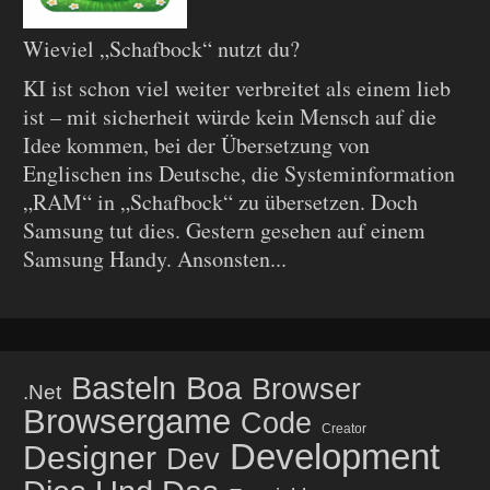
Wieviel „Schafbock“ nutzt du?
KI ist schon viel weiter verbreitet als einem lieb
ist – mit sicherheit würde kein Mensch auf die
Idee kommen, bei der Übersetzung von
Englischen ins Deutsche, die Systeminformation
„RAM“ in „Schafbock“ zu übersetzen. Doch
Samsung tut dies. Gestern gesehen auf einem
Samsung Handy. Ansonsten...
Basteln
Boa
Browser
.net
Browsergame
Code
Creator
Development
Designer
Dev