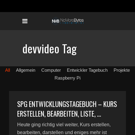
devvideo Tag
All
Allgemein
Computer
Entwickler Tagebuch
Projekte
Raspberry Pi
SPG ENTWICKLUNGSTAGEBUCH – KURS
ERSTELLEN, BEARBEITEN, LISTE, …
Heute ging richtig viel weiter, Kurs erstellen,
bearbeiten, darstellen und eniges mehr ist