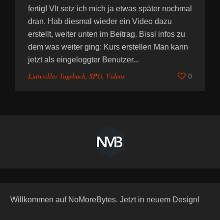
fertig! Vlt setz ich mich ja etwas später nochmal
dran. Hab diesmal wieder ein Video dazu
erstellt, weiter unten im Beitrag. Bissl infos zu
dem was weiter ging: Kurs erstellen Man kann
jetzt als eingeloggter Benutzer...
Entwickler Tagebuch
,
SPG
,
Videos
0
Willkommen auf NoMoreBytes. Jetzt in neuem Design!