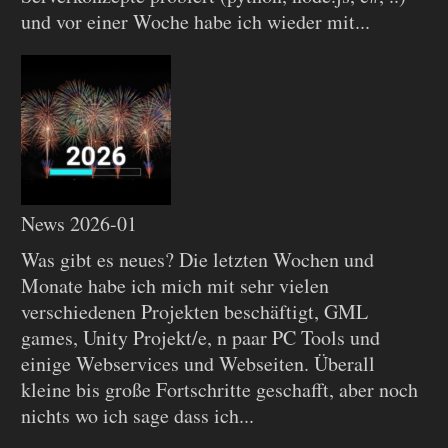
und vor einer Woche habe ich wieder mit...
News 2026-01
Was gibt es neues? Die letzten Wochen und
Monate habe ich mich mit sehr vielen
verschiedenen Projekten beschäftigt, GML
games, Unity Projekt/e, n paar PC Tools und
einige Webservices und Webseiten. Überall
kleine bis große Fortschritte geschafft, aber noch
nichts wo ich sage dass ich...