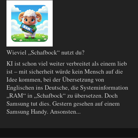
Wieviel „Schafbock“ nutzt du?
KI ist schon viel weiter verbreitet als einem lieb
ist – mit sicherheit würde kein Mensch auf die
Idee kommen, bei der Übersetzung von
Englischen ins Deutsche, die Systeminformation
„RAM“ in „Schafbock“ zu übersetzen. Doch
Samsung tut dies. Gestern gesehen auf einem
Samsung Handy. Ansonsten...