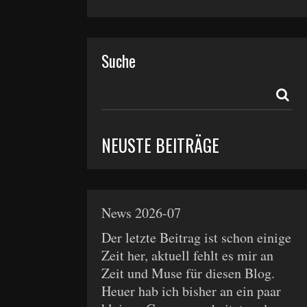
Suche
NEUSTE BEITRÄGE
News 2026-07
Der letzte Beitrag ist schon einige
Zeit her, aktuell fehlt es mir an
Zeit und Muse für diesen Blog.
Heuer hab ich bisher an ein paar