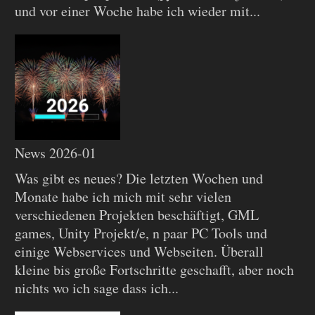
und vor einer Woche habe ich wieder mit...
News 2026-01
Was gibt es neues? Die letzten Wochen und
Monate habe ich mich mit sehr vielen
verschiedenen Projekten beschäftigt, GML
games, Unity Projekt/e, n paar PC Tools und
einige Webservices und Webseiten. Überall
kleine bis große Fortschritte geschafft, aber noch
nichts wo ich sage dass ich...