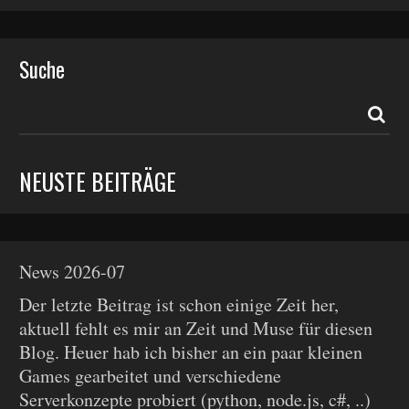
Suche
NEUSTE BEITRÄGE
News 2026-07
Der letzte Beitrag ist schon einige Zeit her,
aktuell fehlt es mir an Zeit und Muse für diesen
Blog. Heuer hab ich bisher an ein paar kleinen
Games gearbeitet und verschiedene
Serverkonzepte probiert (python, node.js, c#, ..)