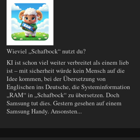
Wieviel „Schafbock“ nutzt du?
KI ist schon viel weiter verbreitet als einem lieb
ist – mit sicherheit würde kein Mensch auf die
Idee kommen, bei der Übersetzung von
Englischen ins Deutsche, die Systeminformation
„RAM“ in „Schafbock“ zu übersetzen. Doch
Samsung tut dies. Gestern gesehen auf einem
Samsung Handy. Ansonsten...